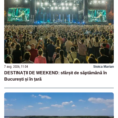
7 aug. 2026, 11:04
Stoica Marian
DESTINAȚII DE WEEKEND: sfârșit de săptămână în
București și în țară