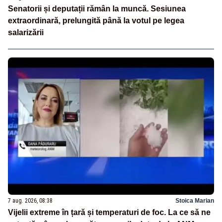
Senatorii și deputații rămân la muncă. Sesiunea
extraordinară, prelungită până la votul pe legea
salarizării
7 aug. 2026, 08:38
Stoica Marian
Vijelii extreme în țară și temperaturi de foc. La ce să ne