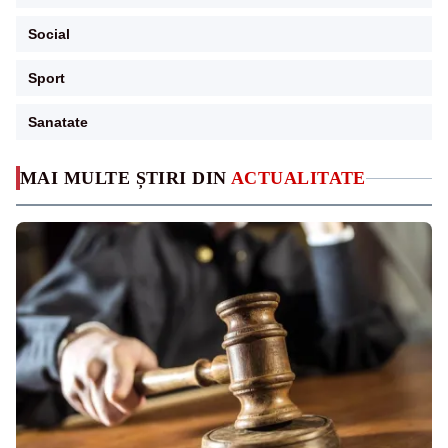
Social
Sport
Sanatate
MAI MULTE ȘTIRI DIN
ACTUALITATE