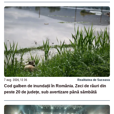
7 aug. 2026, 12:36
Realitatea de Suceava
Cod galben de inundații în România. Zeci de râuri din
peste 20 de județe, sub avertizare până sâmbătă