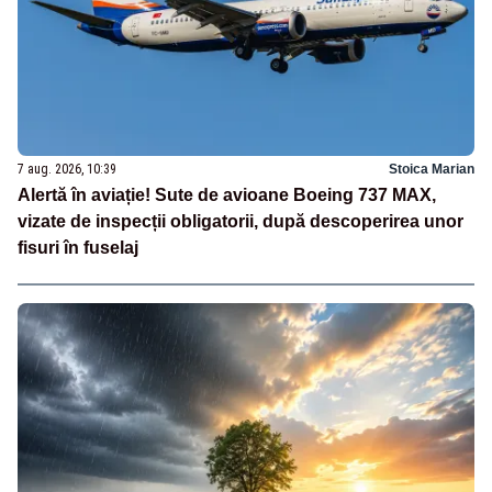
7 aug. 2026, 10:39
Stoica Marian
Alertă în aviație! Sute de avioane Boeing 737 MAX,
vizate de inspecții obligatorii, după descoperirea unor
fisuri în fuselaj