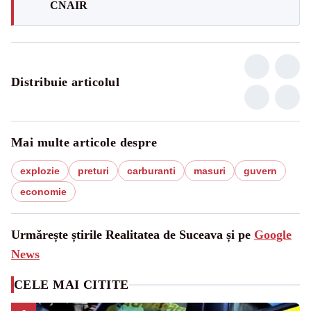
CNAIR
Distribuie articolul
Mai multe articole despre
explozie
preturi
carburanti
masuri
guvern
economie
Urmărește știrile Realitatea de Suceava și pe
Google
News
CELE MAI CITITE