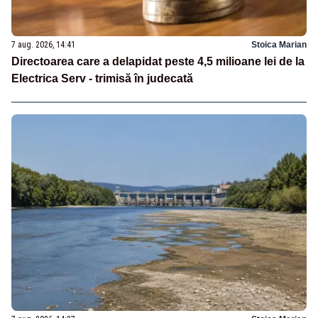
7 aug. 2026, 14:41
Stoica Marian
Directoarea care a delapidat peste 4,5 milioane lei de la
Electrica Serv - trimisă în judecată