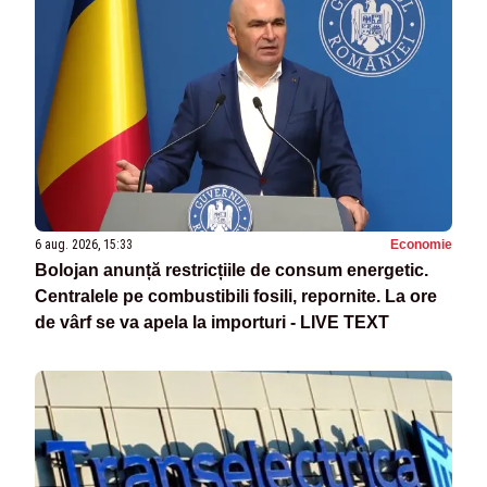
6 aug. 2026, 15:33
Economie
Bolojan anunță restricțiile de consum energetic.
Centralele pe combustibili fosili, repornite. La ore
de vârf se va apela la importuri - LIVE TEXT