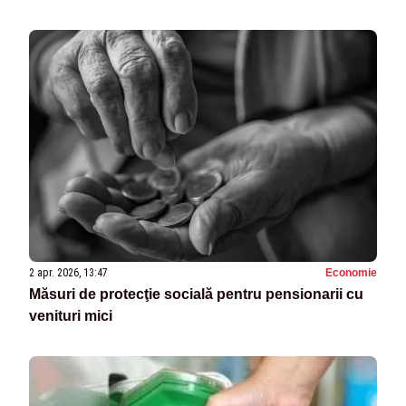
2 apr. 2026, 13:47
Economie
Măsuri de protecţie socială pentru pensionarii cu
venituri mici