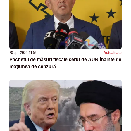
28 apr. 2026, 11:59
Actualitate
Pachetul de măsuri fiscale cerut de AUR înainte de
moțiunea de cenzură