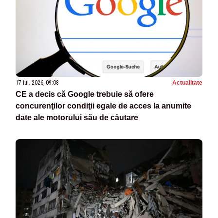
17 iul. 2026, 09:08
Actualitate
CE a decis că Google trebuie să ofere
concurenţilor condiţii egale de acces la anumite
date ale motorului său de căutare