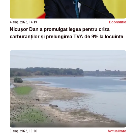
4 aug. 2026, 14:19
Economie
Nicușor Dan a promulgat legea pentru criza
carburanților și prelungirea TVA de 9% la locuințe
3 aug. 2026, 13:20
Actualitate