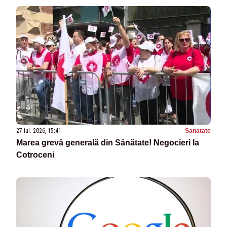
27 iul. 2026, 15:41
Sanatate
Marea grevă generală din Sănătate! Negocieri la
Cotroceni