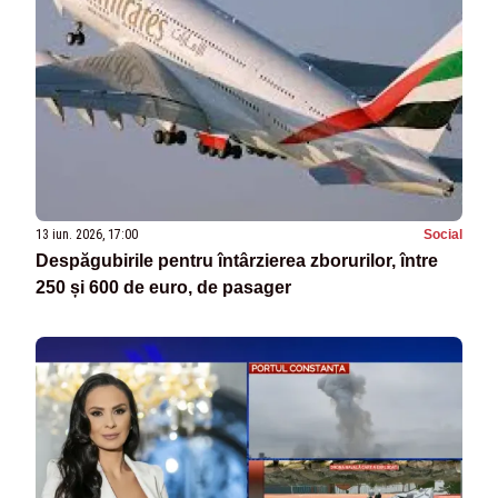
13 iun. 2026, 17:00
Social
Despăgubirile pentru întârzierea zborurilor, între
250 și 600 de euro, de pasager