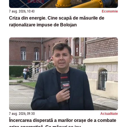
7 aug. 2026, 10:43
Economie
Criza din energie. Cine scapă de măsurile de
raționalizare impuse de Bolojan
7 aug. 2026, 09:30
Actualitate
Încercarea disperată a marilor orașe de a combate