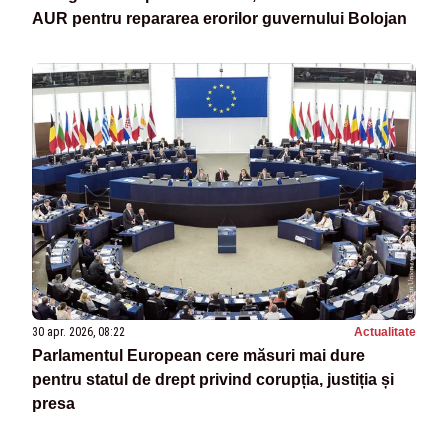
AUR pentru repararea erorilor guvernului Bolojan
30 apr. 2026, 08:22
Actualitate
Parlamentul European cere măsuri mai dure
pentru statul de drept privind corupția, justiția și
presa