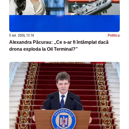
5 iun. 2026, 13:18
Politica
Alexandra Păcurau: „Ce s-ar fi întâmplat dacă
drona exploda la Oil Terminal?”