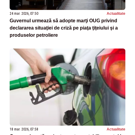
24 mar. 2026, 07:50
Actualitate
Guvernul urmează să adopte marţi OUG privind
declararea situaţiei de criză pe piaţa ţiţeiului şi a
produselor petroliere
18 mar. 2026, 07:58
Actualitate