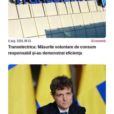
6 aug. 2026, 08:22
Economie
Transelectrica: Măsurile voluntare de consum
responsabil şi-au demonstrat eficienţa