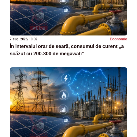
7 aug. 2026, 13:02
Economie
În intervalul orar de seară, consumul de curent „a
scăzut cu 200-300 de megawați”