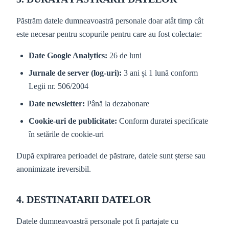
Păstrăm datele dumneavoastră personale doar atât timp cât
este necesar pentru scopurile pentru care au fost colectate:
Date Google Analytics:
26 de luni
Jurnale de server (log-uri):
3 ani și 1 lună conform
Legii nr. 506/2004
Date newsletter:
Până la dezabonare
Cookie-uri de publicitate:
Conform duratei specificate
în setările de cookie-uri
După expirarea perioadei de păstrare, datele sunt șterse sau
anonimizate ireversibil.
4. DESTINATARII DATELOR
Datele dumneavoastră personale pot fi partajate cu