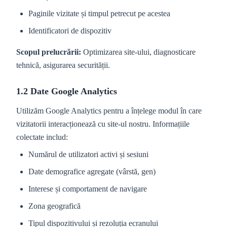
Paginile vizitate și timpul petrecut pe acestea
Identificatori de dispozitiv
Scopul prelucrării:
Optimizarea site-ului, diagnosticare
tehnică, asigurarea securității.
1.2 Date Google Analytics
Utilizăm Google Analytics pentru a înțelege modul în care
vizitatorii interacționează cu site-ul nostru. Informațiile
colectate includ:
Numărul de utilizatori activi și sesiuni
Date demografice agregate (vârstă, gen)
Interese și comportament de navigare
Zona geografică
Tipul dispozitivului și rezoluția ecranului