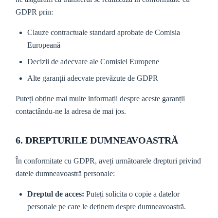
GDPR prin:
Clauze contractuale standard aprobate de Comisia
Europeană
Decizii de adecvare ale Comisiei Europene
Alte garanții adecvate prevăzute de GDPR
Puteți obține mai multe informații despre aceste garanții
contactându-ne la adresa de mai jos.
6. DREPTURILE DUMNEAVOASTRĂ
În conformitate cu GDPR, aveți următoarele drepturi privind
datele dumneavoastră personale:
Dreptul de acces:
Puteți solicita o copie a datelor
personale pe care le deținem despre dumneavoastră.