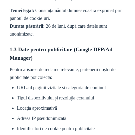
Temei legal:
Consimțământul dumneavoastră exprimat prin
panoul de cookie-uri.
Durata păstrării:
26 de luni, după care datele sunt
anonimizate.
1.3 Date pentru publicitate (Google DFP/Ad
Manager)
Pentru afișarea de reclame relevante, partenerii noștri de
publicitate pot colecta:
URL-ul paginii vizitate și categoria de conținut
Tipul dispozitivului și rezoluția ecranului
Locația aproximativă
Adresa IP pseudonimizată
Identificatori de cookie pentru publicitate