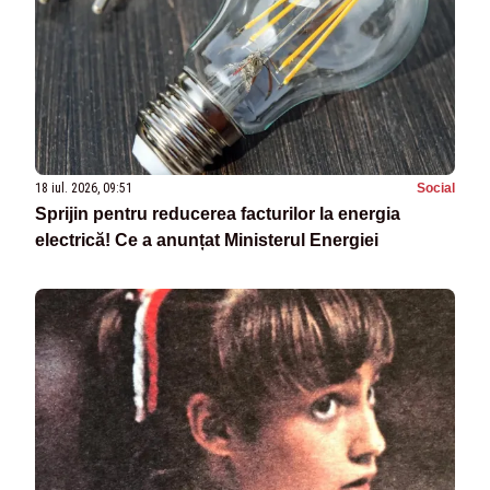
18 iul. 2026, 09:51
Social
Sprijin pentru reducerea facturilor la energia
electrică! Ce a anunțat Ministerul Energiei