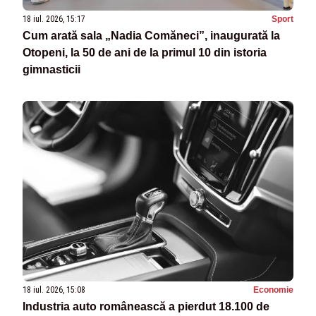
18 iul. 2026, 15:17
Sport
Cum arată sala „Nadia Comăneci”, inaugurată la
Otopeni, la 50 de ani de la primul 10 din istoria
gimnasticii
18 iul. 2026, 15:08
Economie
Industria auto românească a pierdut 18.100 de