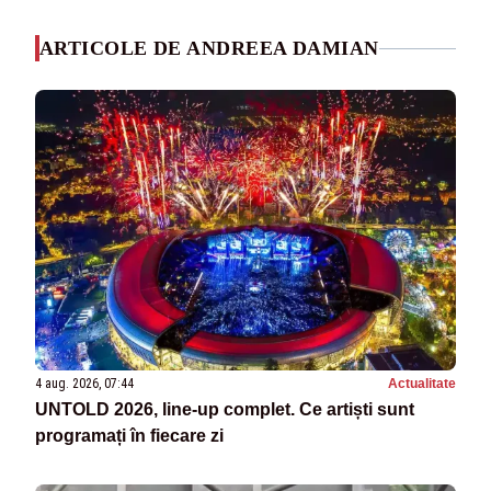
ARTICOLE DE ANDREEA DAMIAN
4 aug. 2026, 07:44
Actualitate
UNTOLD 2026, line-up complet. Ce artiști sunt
programați în fiecare zi