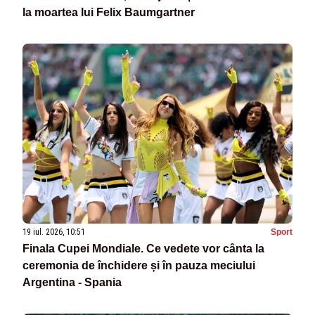
la moartea lui Felix Baumgartner
19 iul. 2026, 10:51
Sport
Finala Cupei Mondiale. Ce vedete vor cânta la
ceremonia de închidere și în pauza meciului
Argentina - Spania