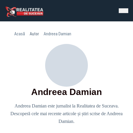
Acasă
Autor
Andreea Damian
Andreea Damian
Andreea Damian este jurnalist la Realitatea de Suceava.
Descoperă cele mai recente articole și știri scrise de Andreea
Damian.