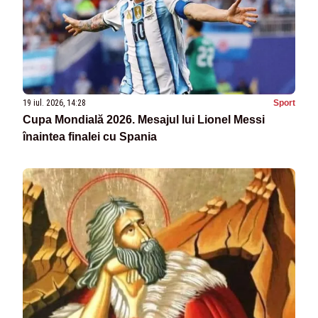
19 iul. 2026, 14:28
Sport
Cupa Mondială 2026. Mesajul lui Lionel Messi
înaintea finalei cu Spania