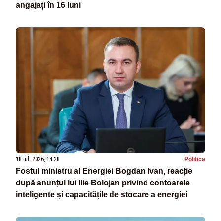
angajați în 16 luni
18 iul. 2026, 14:28
Politica
Fostul ministru al Energiei Bogdan Ivan, reacție
după anunțul lui Ilie Bolojan privind contoarele
inteligente și capacitățile de stocare a energiei