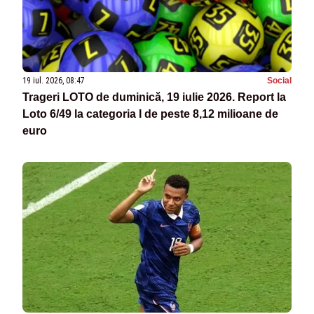
19 iul. 2026, 08:47
Social
Trageri LOTO de duminică, 19 iulie 2026. Report la
Loto 6/49 la categoria I de peste 8,12 milioane de
euro