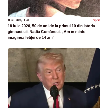
18 iul. 2026, 08:44
Sport
18 iulie 2026, 50 de ani de la primul 10 din istoria
gimnasticii. Nadia Comăneci: „Am în minte
imaginea fetiței de 14 ani”