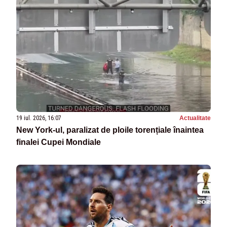
19 iul. 2026, 16:07
Actualitate
New York-ul, paralizat de ploile torențiale înaintea
finalei Cupei Mondiale