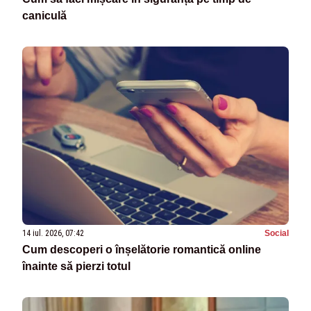
caniculă
14 iul. 2026, 07:42
Social
Cum descoperi o înșelătorie romantică online
înainte să pierzi totul