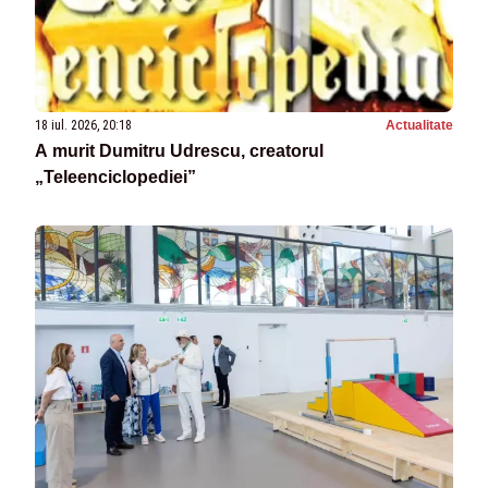
18 iul. 2026, 20:18
Actualitate
A murit Dumitru Udrescu, creatorul
„Teleenciclopediei”