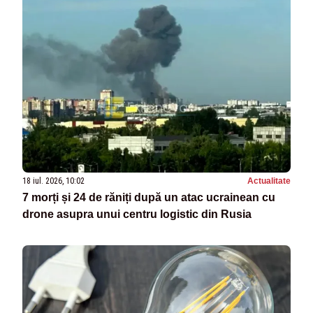
18 iul. 2026, 10:02
Actualitate
7 morți și 24 de răniți după un atac ucrainean cu
drone asupra unui centru logistic din Rusia