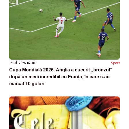
19 iul. 2026, 07:10
Sport
Cupa Mondială 2026. Anglia a cucerit „bronzul”
după un meci incredibil cu Franța, în care s-au
marcat 10 goluri