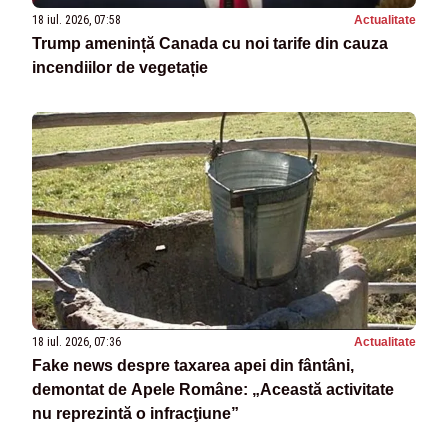
18 iul. 2026, 07:58
Actualitate
Trump amenință Canada cu noi tarife din cauza
incendiilor de vegetație
18 iul. 2026, 07:36
Actualitate
Fake news despre taxarea apei din fântâni,
demontat de Apele Române: „Această activitate
nu reprezintă o infracţiune”