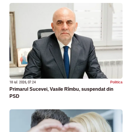
18 iul. 2026, 07:24
Politica
Primarul Sucevei, Vasile Rîmbu, suspendat din
PSD