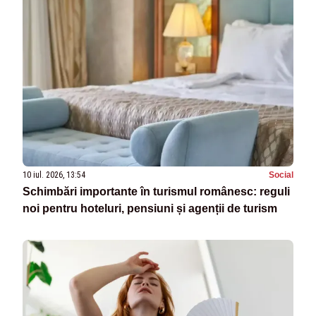
10 iul. 2026, 13:54
Social
Schimbări importante în turismul românesc: reguli
noi pentru hoteluri, pensiuni și agenții de turism