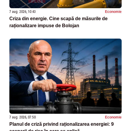
7 aug. 2026, 10:43
Economie
Criza din energie. Cine scapă de măsurile de
raționalizare impuse de Bolojan
7 aug. 2026, 07:50
Economie
Planul de criză privind raționalizarea energiei: 9