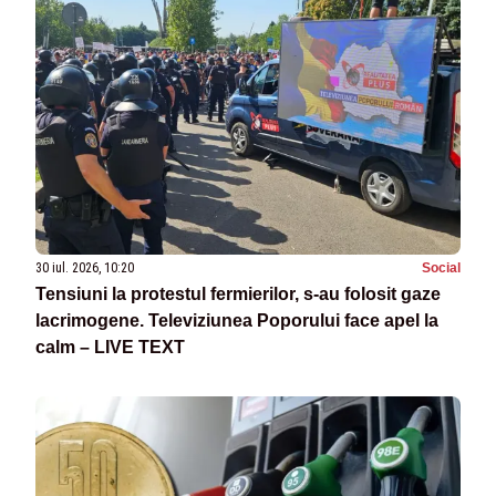
30 iul. 2026, 10:20
Social
Tensiuni la protestul fermierilor, s-au folosit gaze
lacrimogene. Televiziunea Poporului face apel la
calm – LIVE TEXT