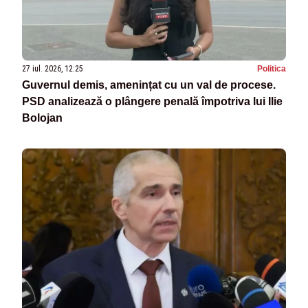
27 iul. 2026, 12:25
Politica
Guvernul demis, amenințat cu un val de procese.
PSD analizează o plângere penală împotriva lui Ilie
Bolojan