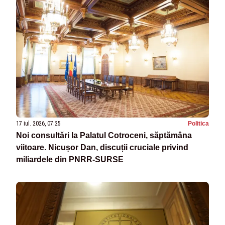
17 iul. 2026, 07:25
Politica
Noi consultări la Palatul Cotroceni, săptămâna
viitoare. Nicușor Dan, discuții cruciale privind
miliardele din PNRR-SURSE