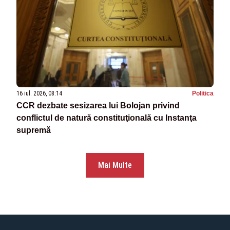
16 iul. 2026, 08:14
Politica
CCR dezbate sesizarea lui Bolojan privind
conflictul de natură constituţională cu Instanţa
supremă
Mai Multe