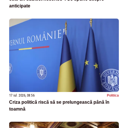
anticipate
17 iul. 2026, 08:56
Politica
Criza politică riscă să se prelungească până în
toamnă