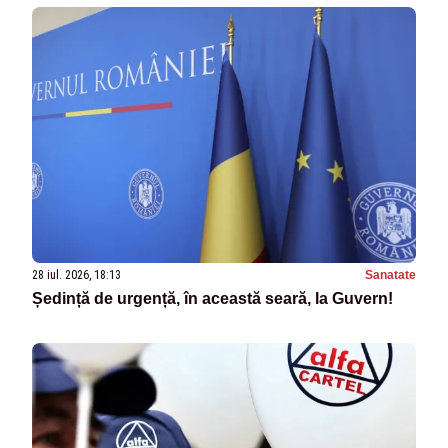
28 iul. 2026, 18:13
Sanatate
Ședință de urgență, în această seară, la Guvern!