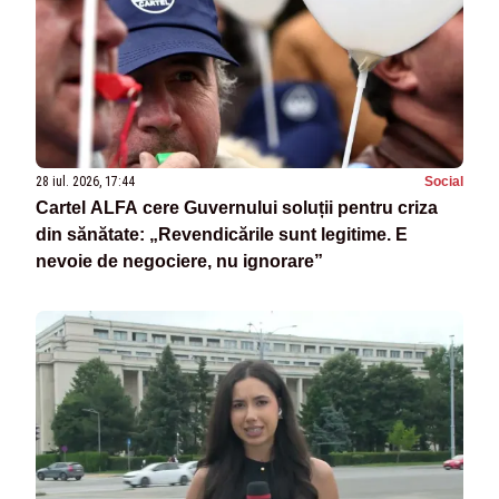
28 iul. 2026, 17:44
Social
Cartel ALFA cere Guvernului soluții pentru criza
din sănătate: „Revendicările sunt legitime. E
nevoie de negociere, nu ignorare”