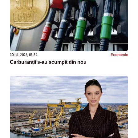
30 iul. 2026, 08:54
Economie
Carburanții s-au scumpit din nou