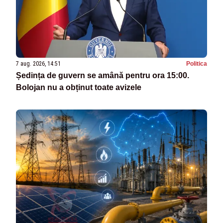
7 aug. 2026, 14:51
Politica
Ședința de guvern se amână pentru ora 15:00.
Bolojan nu a obținut toate avizele