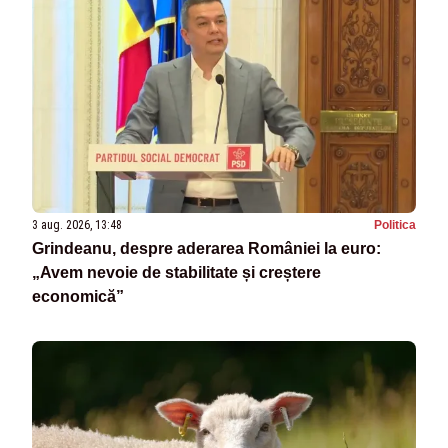
3 aug. 2026, 13:48
Politica
Grindeanu, despre aderarea României la euro:
„Avem nevoie de stabilitate și creștere
economică”