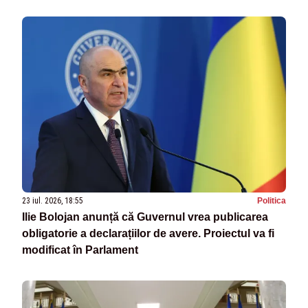
23 iul. 2026, 18:55
Politica
Ilie Bolojan anunță că Guvernul vrea publicarea
obligatorie a declarațiilor de avere. Proiectul va fi
modificat în Parlament