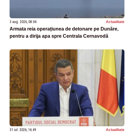
3 aug. 2026, 08:04
Actualitate
Armata reia operațiunea de detonare pe Dunăre,
pentru a dirija apa spre Centrala Cernavodă
31 iul. 2026, 16:49
Actualitate