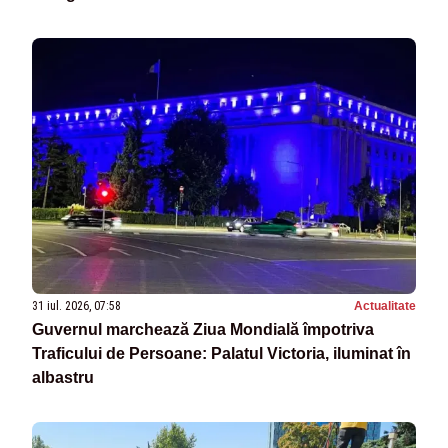
31 iul. 2026, 07:58
Actualitate
Guvernul marchează Ziua Mondială împotriva
Traficului de Persoane: Palatul Victoria, iluminat în
albastru