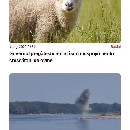
3 aug. 2026, 09:36
Social
Guvernul pregăteşte noi măsuri de sprijin pentru
crescătorii de ovine