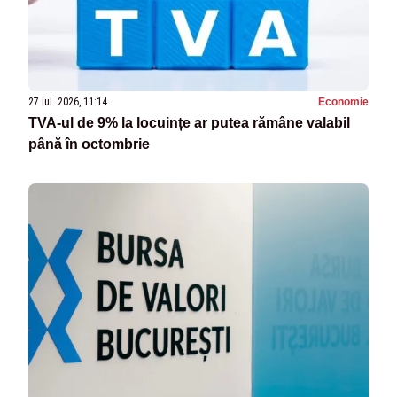
27 iul. 2026, 11:14
Economie
TVA-ul de 9% la locuințe ar putea rămâne valabil
până în octombrie