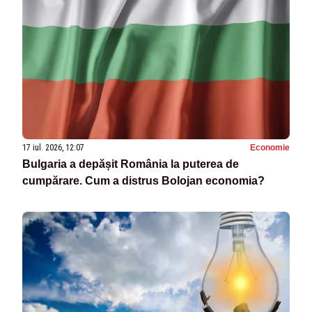
17 iul. 2026, 12:07
Economie
Bulgaria a depășit România la puterea de
cumpărare. Cum a distrus Bolojan economia?