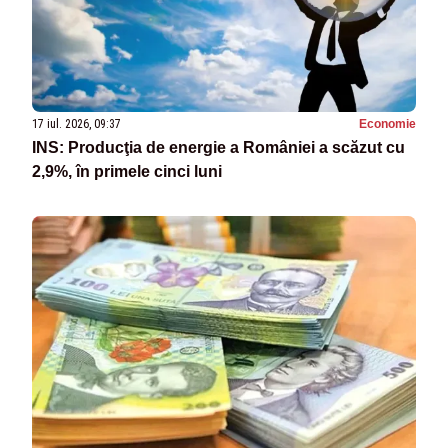
17 iul. 2026, 09:37
Economie
INS: Producţia de energie a României a scăzut cu
2,9%, în primele cinci luni