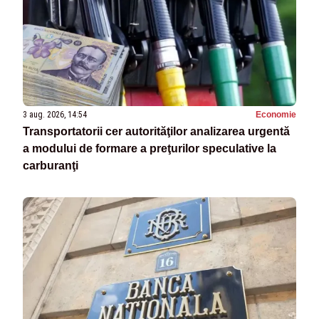
3 aug. 2026, 14:54
Economie
Transportatorii cer autorităţilor analizarea urgentă
a modului de formare a preţurilor speculative la
carburanţi