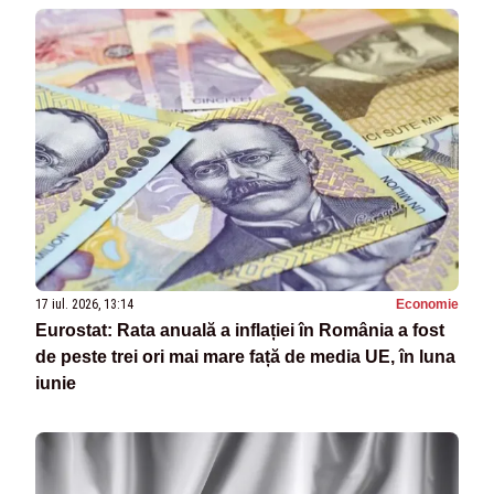
17 iul. 2026, 13:14
Economie
Eurostat: Rata anuală a inflației în România a fost
de peste trei ori mai mare față de media UE, în luna
iunie