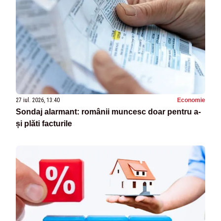
27 iul. 2026, 13:40
Economie
Sondaj alarmant: românii muncesc doar pentru a-
și plăti facturile