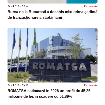
27 iul. 2026, 10:54
Economie
Bursa de la Bucureşti a deschis mixt prima şedinţă
de tranzacţionare a săptămânii
24 iul. 2026, 15:10
Economie
ROMATSA estimează în 2026 un profit de 45,26
milioane de lei, în scădere cu 51,89%