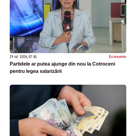
29 iul. 2026, 07:45
Economie
Partidele ar putea ajunge din nou la Cotroceni
pentru legea salarizării