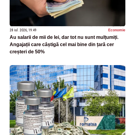
28 iul. 2026, 19:49
Economie
Au salarii de mii de lei, dar tot nu sunt mulțumiți.
Angajații care câștigă cel mai bine din țară cer
creșteri de 50%