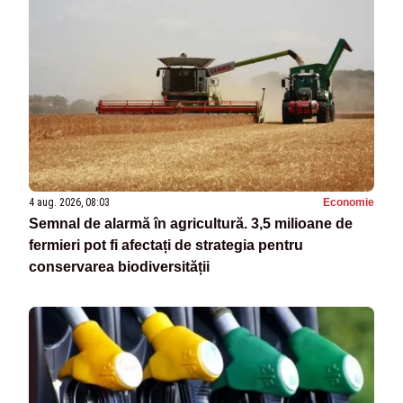
4 aug. 2026, 08:03
Economie
Semnal de alarmă în agricultură. 3,5 milioane de
fermieri pot fi afectați de strategia pentru
conservarea biodiversității