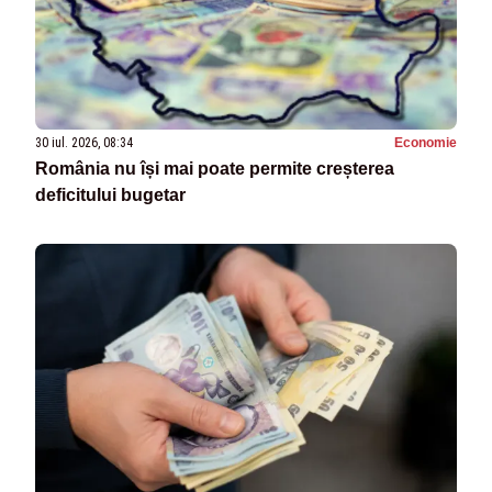
30 iul. 2026, 08:34
Economie
România nu își mai poate permite creșterea
deficitului bugetar