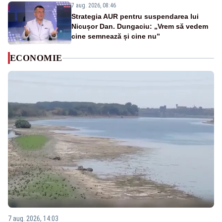
7 aug. 2026, 08:46
Strategia AUR pentru suspendarea lui
Nicușor Dan. Dungaciu: „Vrem să vedem
cine semnează și cine nu”
ECONOMIE
7 aug. 2026, 14:03