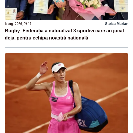
6 aug. 2026, 09:17
Stoica Marian
Rugby: Federația a naturalizat 3 sportivi care au jucat,
deja, pentru echipa noastră națională