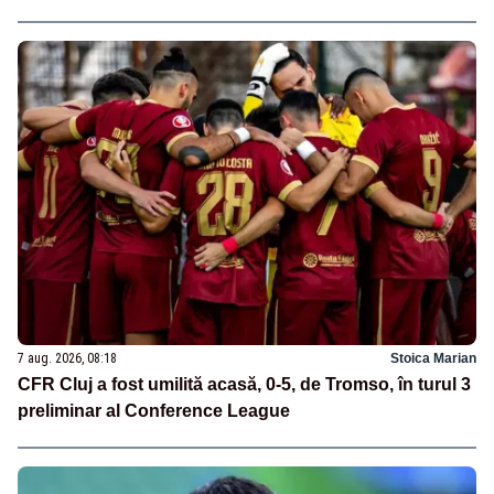
7 aug. 2026, 08:18
Stoica Marian
CFR Cluj a fost umilită acasă, 0-5, de Tromso, în turul 3
preliminar al Conference League