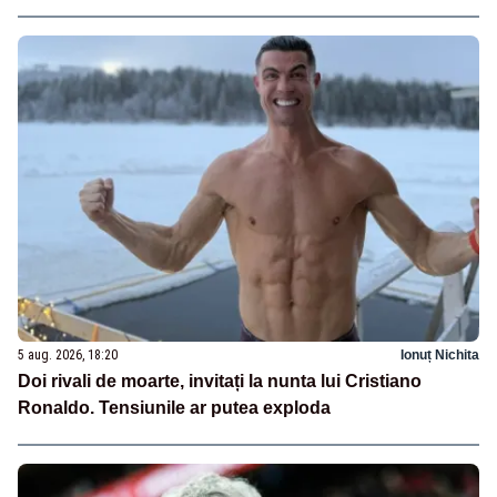
5 aug. 2026, 18:20
Ionuț Nichita
Doi rivali de moarte, invitați la nunta lui Cristiano
Ronaldo. Tensiunile ar putea exploda