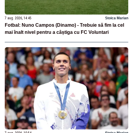
7 aug. 2026, 14:45
Stoica Marian
Fotbal: Nuno Campos (Dinamo) - Trebuie să fim la cel
mai înalt nivel pentru a câștiga cu FC Voluntari