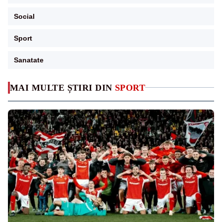
Social
Sport
Sanatate
MAI MULTE ȘTIRI DIN
SPORT