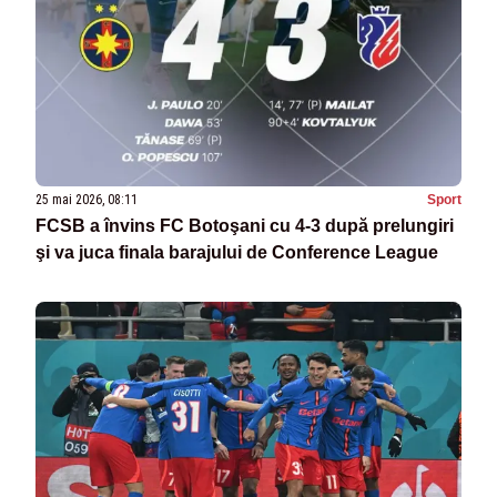
25 mai 2026, 08:11
Sport
FCSB a învins FC Botoşani cu 4-3 după prelungiri
şi va juca finala barajului de Conference League