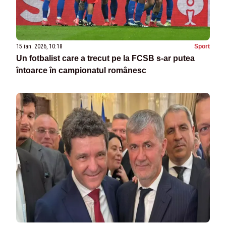
15 ian. 2026, 10:18
Sport
Un fotbalist care a trecut pe la FCSB s-ar putea
întoarce în campionatul românesc