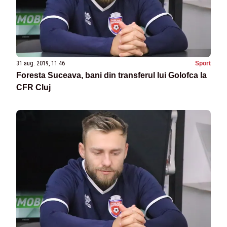
31 aug. 2019, 11:46
Sport
Foresta Suceava, bani din transferul lui Golofca la
CFR Cluj