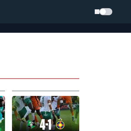
Schimba tema