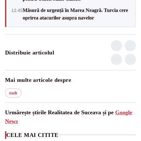
Măsură de urgență în Marea Neagră. Turcia cere
12:45
oprirea atacurilor asupra navelor
Distribuie articolul
Mai multe articole despre
cub
Urmărește știrile Realitatea de Suceava și pe
Google
News
CELE MAI CITITE