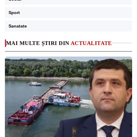
Sport
Sanatate
MAI MULTE ȘTIRI DIN
ACTUALITATE