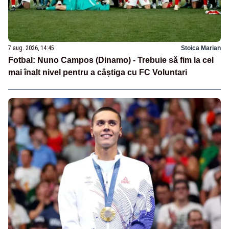
7 aug. 2026, 14:45
Stoica Marian
Fotbal: Nuno Campos (Dinamo) - Trebuie să fim la cel
mai înalt nivel pentru a câștiga cu FC Voluntari