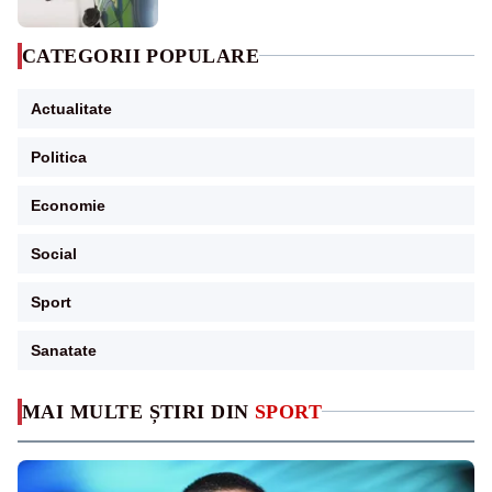
CATEGORII POPULARE
Actualitate
Politica
Economie
Social
Sport
Sanatate
MAI MULTE ȘTIRI DIN
SPORT