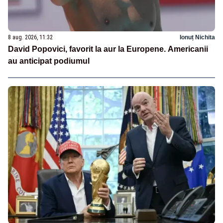
8 aug. 2026, 11:32
Ionuț Nichita
David Popovici, favorit la aur la Europene. Americanii
au anticipat podiumul