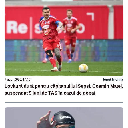
7 aug. 2026, 17:16
Ionuț Nichita
Lovitură dură pentru căpitanul lui Sepsi. Cosmin Matei,
suspendat 9 luni de TAS în cazul de dopaj