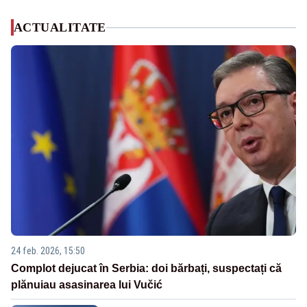
ACTUALITATE
24 feb. 2026, 15:50
Complot dejucat în Serbia: doi bărbați, suspectați că
plănuiau asasinarea lui Vučić