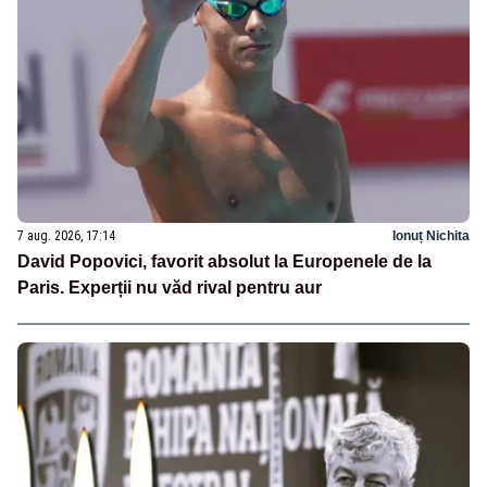
7 aug. 2026, 17:14
Ionuț Nichita
David Popovici, favorit absolut la Europenele de la
Paris. Experții nu văd rival pentru aur