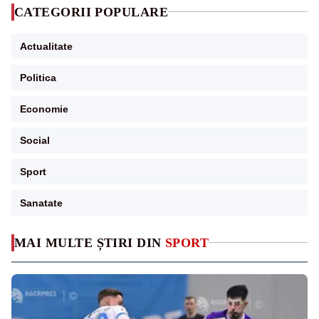
CATEGORII POPULARE
Actualitate
Politica
Economie
Social
Sport
Sanatate
MAI MULTE ȘTIRI DIN
SPORT