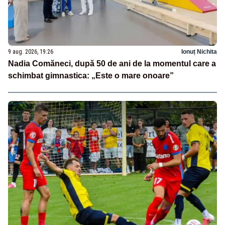
9 aug. 2026, 19:26
Ionuț Nichita
Nadia Comăneci, după 50 de ani de la momentul care a
schimbat gimnastica: „Este o mare onoare”