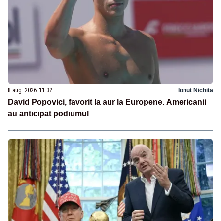
8 aug. 2026, 11:32
Ionuț Nichita
David Popovici, favorit la aur la Europene. Americanii
au anticipat podiumul