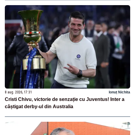
8 aug. 2026, 17:31
Ionuț Nichita
Cristi Chivu, victorie de senzație cu Juventus! Inter a
câștigat derby-ul din Australia