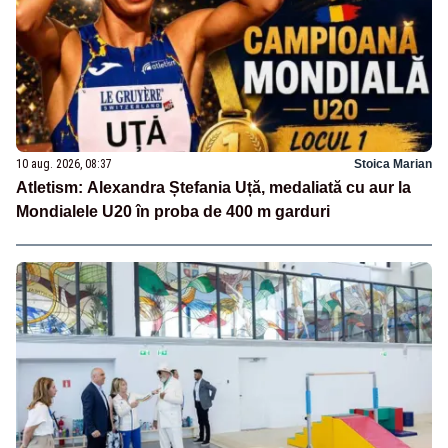
10 aug. 2026, 08:37
Stoica Marian
Atletism: Alexandra Ștefania Uță, medaliată cu aur la
Mondialele U20 în proba de 400 m garduri