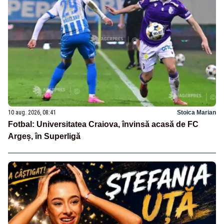
10 aug. 2026, 08:41
Stoica Marian
Fotbal: Universitatea Craiova, învinsă acasă de FC
Argeș, în Superligă