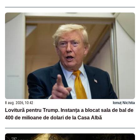
8 aug. 2026, 10:42
Ionuț Nichita
Lovitură pentru Trump. Instanța a blocat sala de bal de
400 de milioane de dolari de la Casa Albă