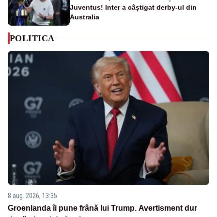
Juventus! Inter a câștigat derby-ul din
Australia
POLITICA
8 aug. 2026, 13:35
Groenlanda îi pune frână lui Trump. Avertisment dur