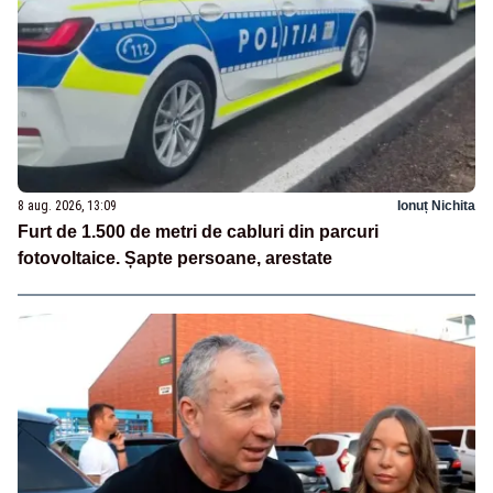
8 aug. 2026, 13:09
Ionuț Nichita
Furt de 1.500 de metri de cabluri din parcuri
fotovoltaice. Șapte persoane, arestate