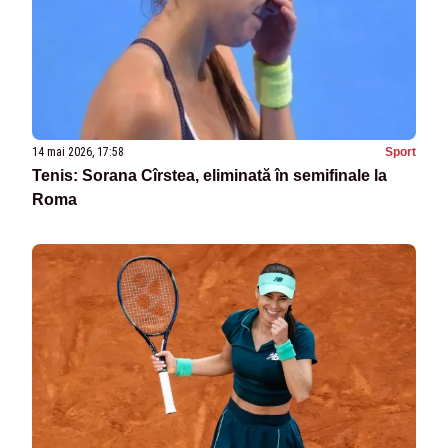
14 mai 2026, 17:58
Sport
Tenis: Sorana Cîrstea, eliminată în semifinale la
Roma