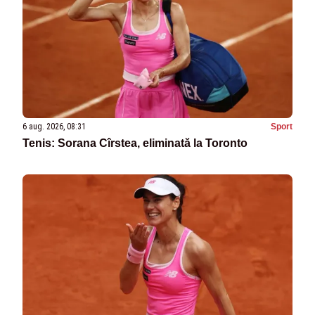
6 aug. 2026, 08:31
Sport
Tenis: Sorana Cîrstea, eliminată la Toronto