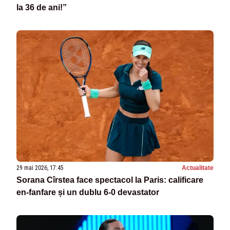
la 36 de ani!”
29 mai 2026, 17:45
Actualitate
Sorana Cîrstea face spectacol la Paris: calificare
en-fanfare și un dublu 6-0 devastator