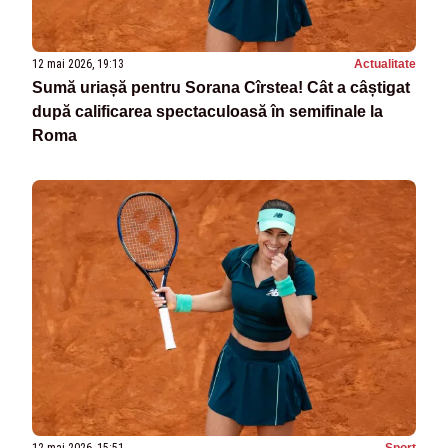
12 mai 2026, 19:13
Actualitate
Sumă uriașă pentru Sorana Cîrstea! Cât a câștigat
după calificarea spectaculoasă în semifinale la
Roma