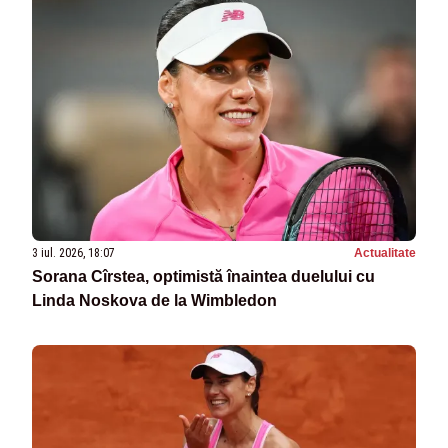
3 iul. 2026, 18:07
Actualitate
Sorana Cîrstea, optimistă înaintea duelului cu
Linda Noskova de la Wimbledon