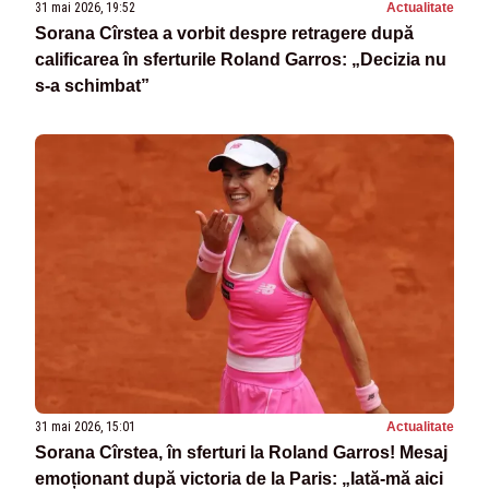
31 mai 2026, 19:52
Actualitate
Sorana Cîrstea a vorbit despre retragere după
calificarea în sferturile Roland Garros: „Decizia nu
s-a schimbat”
31 mai 2026, 15:01
Actualitate
Sorana Cîrstea, în sferturi la Roland Garros! Mesaj
emoționant după victoria de la Paris: „Iată-mă aici