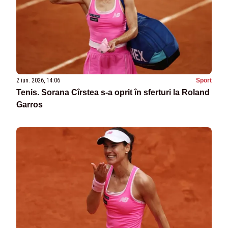
2 iun. 2026, 14:06
Sport
Tenis. Sorana Cîrstea s-a oprit în sferturi la Roland
Garros