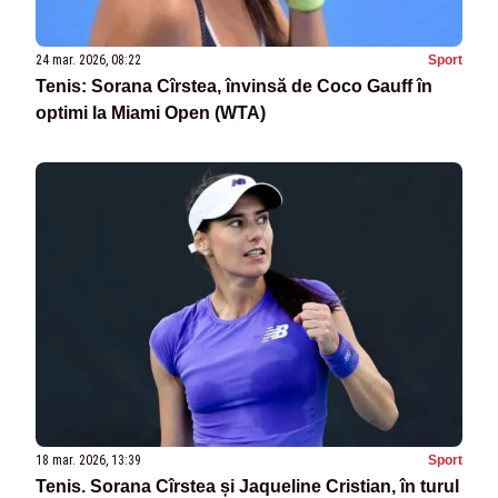
24 mar. 2026, 08:22
Sport
Tenis: Sorana Cîrstea, învinsă de Coco Gauff în
optimi la Miami Open (WTA)
18 mar. 2026, 13:39
Sport
Tenis. Sorana Cîrstea și Jaqueline Cristian, în turul