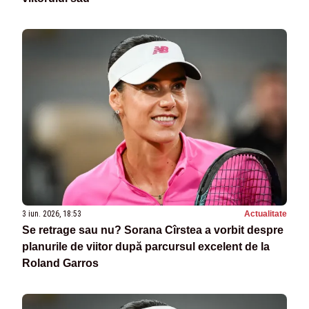
3 iun. 2026, 18:53
Actualitate
Se retrage sau nu? Sorana Cîrstea a vorbit despre
planurile de viitor după parcursul excelent de la
Roland Garros