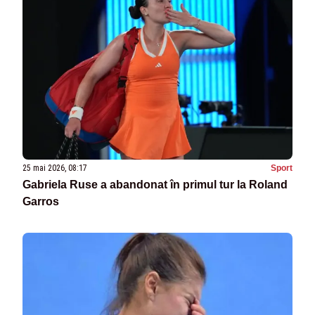
25 mai 2026, 08:17
Sport
Gabriela Ruse a abandonat în primul tur la Roland
Garros