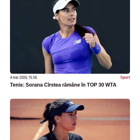
4 mai 2026, 15:58
Sport
Tenis: Sorana Cîrstea rămâne în TOP 30 WTA