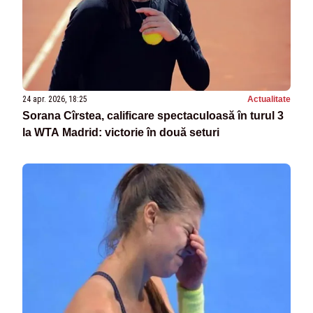
24 apr. 2026, 18:25
Actualitate
Sorana Cîrstea, calificare spectaculoasă în turul 3
la WTA Madrid: victorie în două seturi