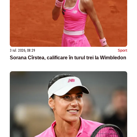
3 iul. 2026, 08:29
Sport
Sorana Cîrstea, calificare în turul trei la Wimbledon