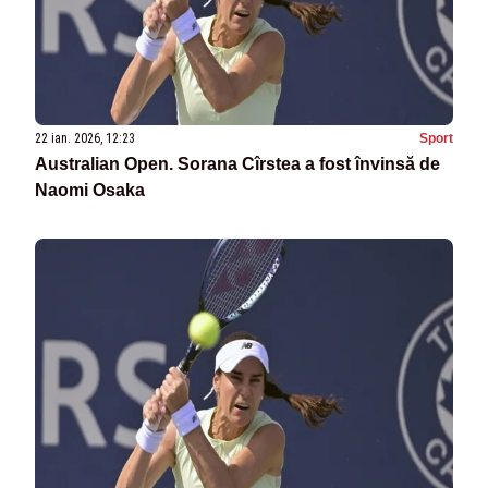
22 ian. 2026, 12:23
Sport
Australian Open. Sorana Cîrstea a fost învinsă de
Naomi Osaka