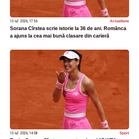
13 iul. 2026, 17:56
Actualitate
Sorana Cîrstea scrie istorie la 36 de ani. Românca
a ajuns la cea mai bună clasare din carieră
13 iul. 2026, 14:08
Sport