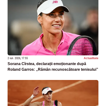
2 iun. 2026, 17:55
Actualitate
Sorana Cîrstea, declarații emoționante după
Roland Garros: „Rămân recunoscătoare tenisului”