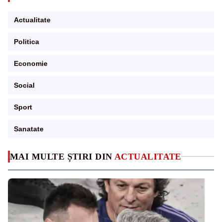
Actualitate
Politica
Economie
Social
Sport
Sanatate
MAI MULTE ȘTIRI DIN
ACTUALITATE