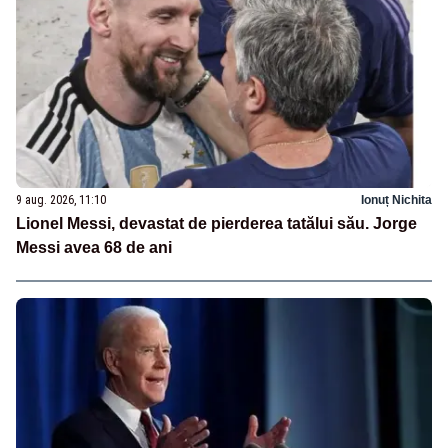
9 aug. 2026, 11:10
Ionuț Nichita
Lionel Messi, devastat de pierderea tatălui său. Jorge
Messi avea 68 de ani