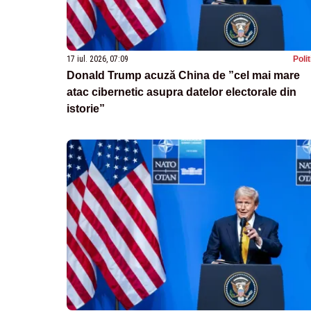
17 iul. 2026, 07:09
Poli
Donald Trump acuză China de ”cel mai mare
atac cibernetic asupra datelor electorale din
istorie”