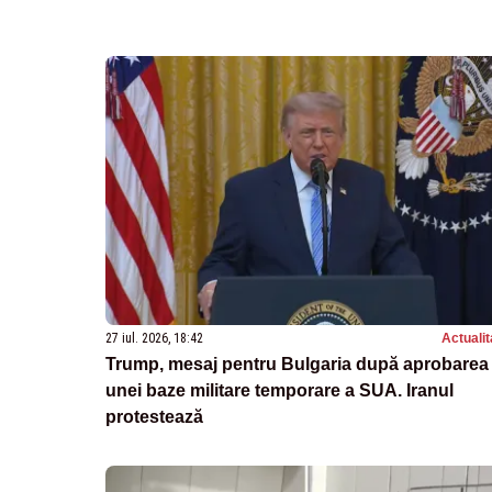
27 iul. 2026, 18:42
Actualit
Trump, mesaj pentru Bulgaria după aprobarea
unei baze militare temporare a SUA. Iranul
protestează