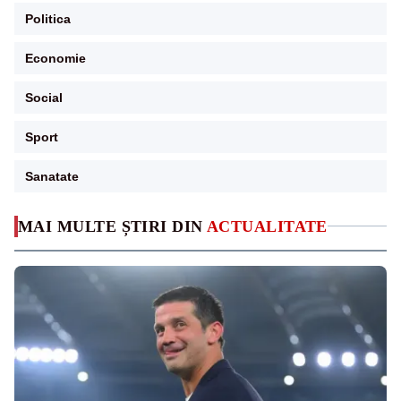
Politica
Economie
Social
Sport
Sanatate
MAI MULTE ȘTIRI DIN
ACTUALITATE