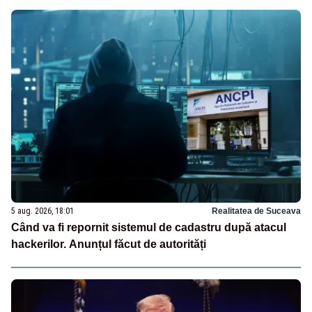
5 aug. 2026, 18:01
Realitatea de Suceava
Când va fi repornit sistemul de cadastru după atacul
hackerilor. Anunțul făcut de autorități