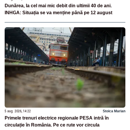
Dunărea, la cel mai mic debit din ultimii 40 de ani.
INHGA: Situația se va menține până pe 12 august
5 aug. 2026, 14:22
Stoica Marian
Primele trenuri electrice regionale PESA intră în
circulație în România. Pe ce rute vor circula