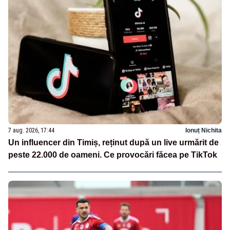
7 aug. 2026, 17:44
Ionuț Nichita
Un influencer din Timiș, reținut după un live urmărit de
peste 22.000 de oameni. Ce provocări făcea pe TikTok