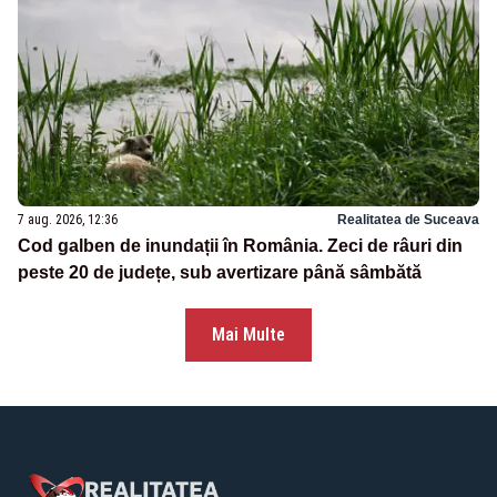
7 aug. 2026, 12:36
Realitatea de Suceava
Cod galben de inundații în România. Zeci de râuri din
peste 20 de județe, sub avertizare până sâmbătă
Mai Multe