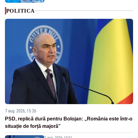
POLITICA
7 aug. 2026, 15:26
PSD, replică dură pentru Bolojan: „România este într-o
situație de forță majoră”
7 aug. 2026, 14:51