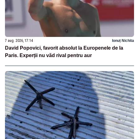
7 aug. 2026, 17:14
Ionuț Nichita
David Popovici, favorit absolut la Europenele de la
Paris. Experții nu văd rival pentru aur