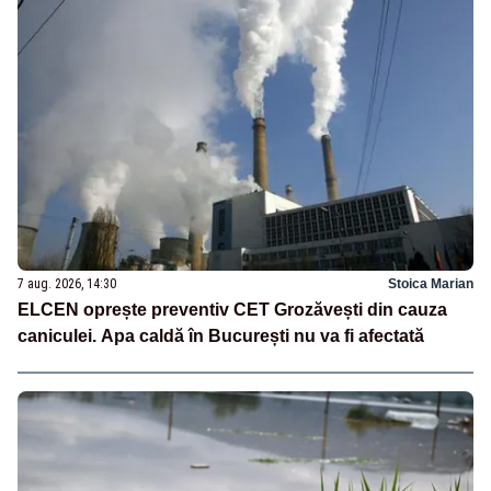
7 aug. 2026, 14:30
Stoica Marian
ELCEN oprește preventiv CET Grozăvești din cauza
caniculei. Apa caldă în București nu va fi afectată