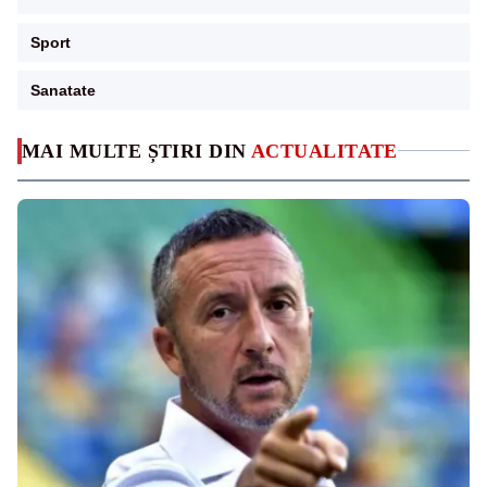
Sport
Sanatate
MAI MULTE ȘTIRI DIN
ACTUALITATE