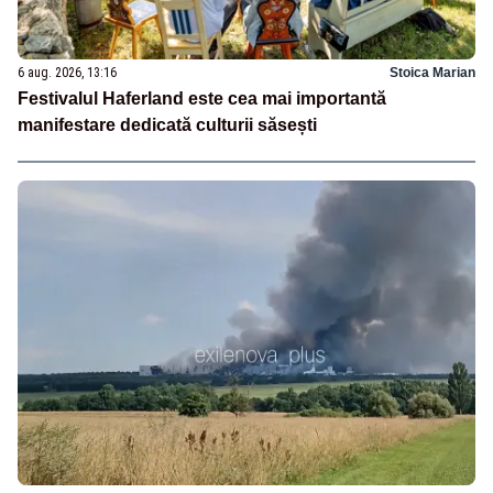
6 aug. 2026, 13:16
Stoica Marian
Festivalul Haferland este cea mai importantă
manifestare dedicată culturii săsești