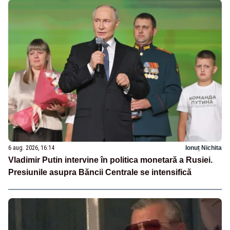
6 aug. 2026, 16:14
Ionuț Nichita
Vladimir Putin intervine în politica monetară a Rusiei.
Presiunile asupra Băncii Centrale se intensifică