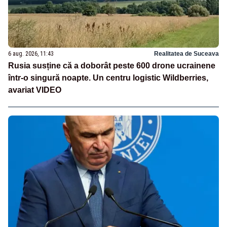
6 aug. 2026, 11:43
Realitatea de Suceava
Rusia susține că a doborât peste 600 drone ucrainene
într-o singură noapte. Un centru logistic Wildberries,
avariat VIDEO