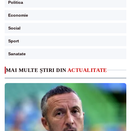
Politica
Economie
Social
Sport
Sanatate
MAI MULTE ȘTIRI DIN
ACTUALITATE