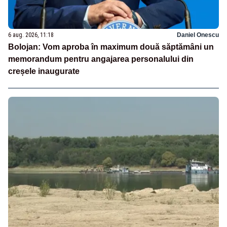
6 aug. 2026, 11:18
Daniel Onescu
Bolojan: Vom aproba în maximum două săptămâni un
memorandum pentru angajarea personalului din
creșele inaugurate