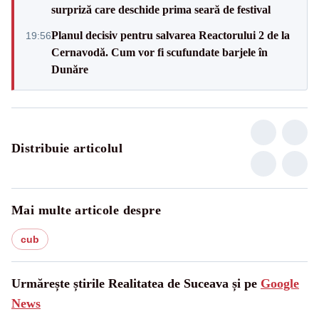
surpriză care deschide prima seară de festival
Planul decisiv pentru salvarea Reactorului 2 de la
19:56
Cernavodă. Cum vor fi scufundate barjele în
Dunăre
Distribuie articolul
Mai multe articole despre
cub
Urmărește știrile Realitatea de Suceava și pe
Google
News