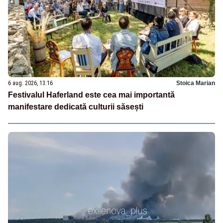
6 aug. 2026, 13:16
Stoica Marian
Festivalul Haferland este cea mai importantă
manifestare dedicată culturii săsești