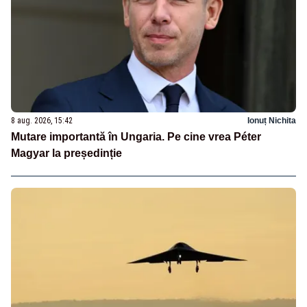
8 aug. 2026, 15:42
Ionuț Nichita
Mutare importantă în Ungaria. Pe cine vrea Péter
Magyar la președinție