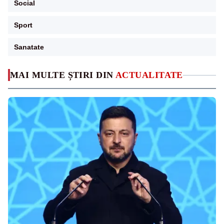
Social
Sport
Sanatate
MAI MULTE ȘTIRI DIN
ACTUALITATE