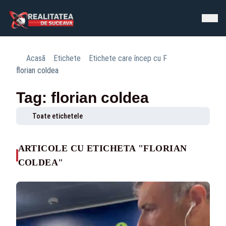
Acasă
Etichete
Etichete care încep cu F
florian coldea
Tag: florian coldea
Toate etichetele
ARTICOLE CU ETICHETA "FLORIAN
COLDEA"