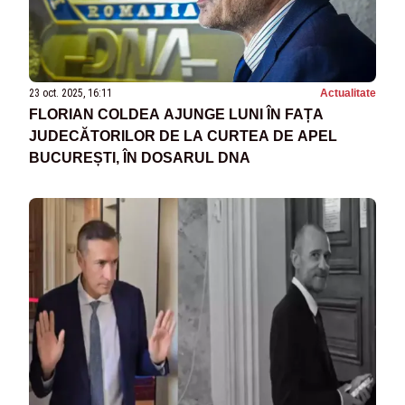
23 oct. 2025, 16:11
Actualitate
FLORIAN COLDEA AJUNGE LUNI ÎN FAȚA
JUDECĂTORILOR DE LA CURTEA DE APEL
BUCUREȘTI, ÎN DOSARUL DNA