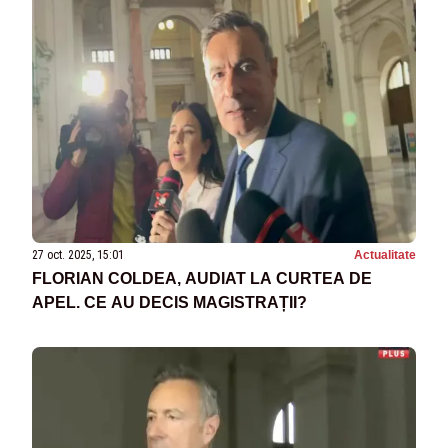
27 oct. 2025, 15:01
Actualitate
FLORIAN COLDEA, AUDIAT LA CURTEA DE
APEL. CE AU DECIS MAGISTRAȚII?