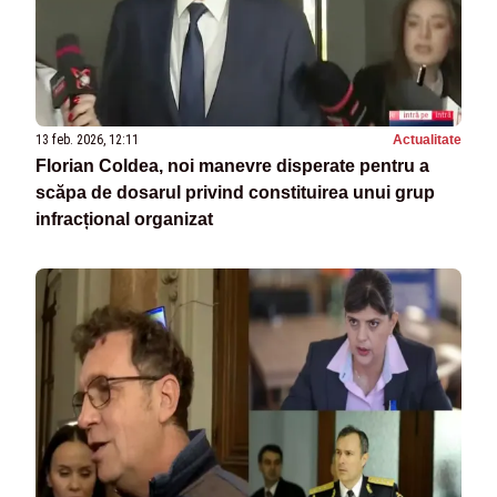
13 feb. 2026, 12:11
Actualitate
Florian Coldea, noi manevre disperate pentru a
scăpa de dosarul privind constituirea unui grup
infracțional organizat