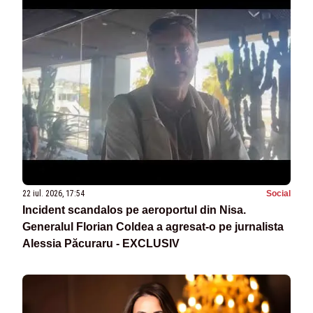
22 iul. 2026, 17:54
Social
Incident scandalos pe aeroportul din Nisa.
Generalul Florian Coldea a agresat-o pe jurnalista
Alessia Păcuraru - EXCLUSIV