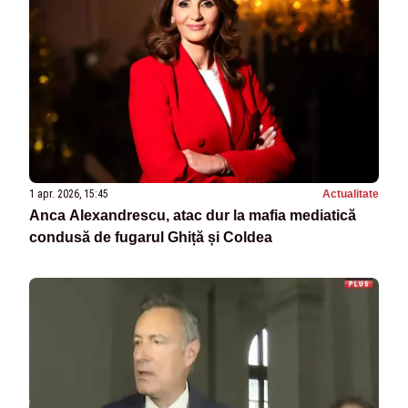
1 apr. 2026, 15:45
Actualitate
Anca Alexandrescu, atac dur la mafia mediatică
condusă de fugarul Ghiță și Coldea