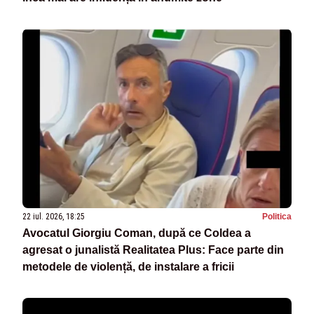
22 iul. 2026, 18:25
Politica
Avocatul Giorgiu Coman, după ce Coldea a
agresat o junalistă Realitatea Plus: Face parte din
metodele de violență, de instalare a fricii