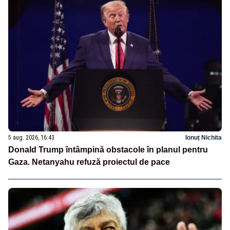
5 aug. 2026, 16:43
Ionuț Nichita
Donald Trump întâmpină obstacole în planul pentru
Gaza. Netanyahu refuză proiectul de pace