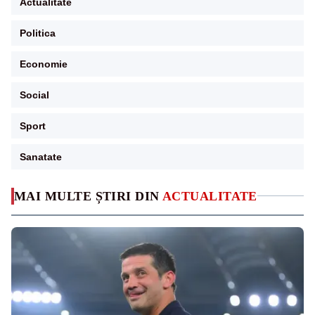
Actualitate
Politica
Economie
Social
Sport
Sanatate
MAI MULTE ȘTIRI DIN
ACTUALITATE