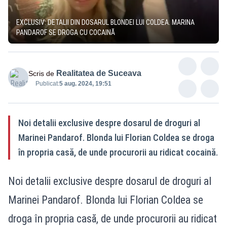
EXCLUSIV: DETALII DIN DOSARUL BLONDEI LUI COLDEA. MARINA
PANDAROF SE DROGA CU COCAINĂ
Realitatea de Suceava
Scris de
Publicat:
5 aug. 2024, 19:51
Noi detalii exclusive despre dosarul de droguri al
Marinei Pandarof. Blonda lui Florian Coldea se droga
în propria casă, de unde procurorii au ridicat cocaină.
Noi detalii exclusive despre dosarul de droguri al
Marinei Pandarof. Blonda lui Florian Coldea se
droga în propria casă, de unde procurorii au ridicat