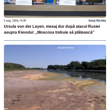
5 aug. 2026, 14:49
Ionuț Nichita
Ursula von der Leyen, mesaj dur după atacul Rusiei
asupra Kievului: „Moscova trebuie să plătească”