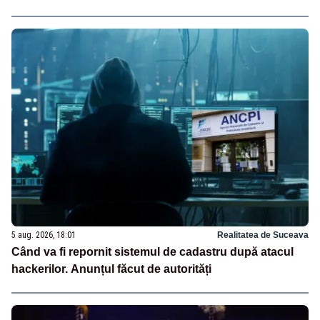
5 aug. 2026, 18:01
Realitatea de Suceava
Când va fi repornit sistemul de cadastru după atacul
hackerilor. Anunțul făcut de autorități