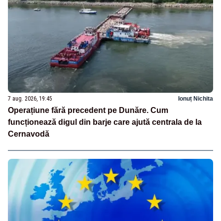
7 aug. 2026, 19:45
Ionuț Nichita
Operațiune fără precedent pe Dunăre. Cum
funcționează digul din barje care ajută centrala de la
Cernavodă