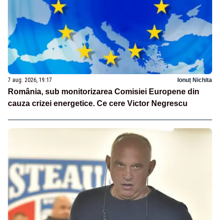
7 aug. 2026, 19:17
Ionuț Nichita
România, sub monitorizarea Comisiei Europene din
cauza crizei energetice. Ce cere Victor Negrescu