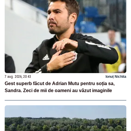
7 aug. 2026, 20:43
Ionuț Nichita
Gest superb făcut de Adrian Mutu pentru soția sa,
Sandra. Zeci de mii de oameni au văzut imaginile