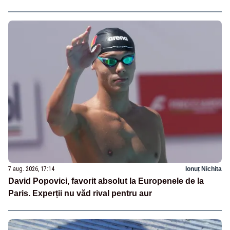
7 aug. 2026, 17:14
Ionuț Nichita
David Popovici, favorit absolut la Europenele de la
Paris. Experții nu văd rival pentru aur