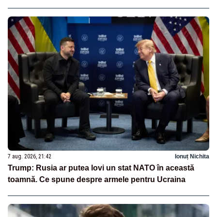
7 aug. 2026, 21:42
Ionuț Nichita
Trump: Rusia ar putea lovi un stat NATO în această
toamnă. Ce spune despre armele pentru Ucraina