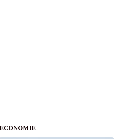
ECONOMIE