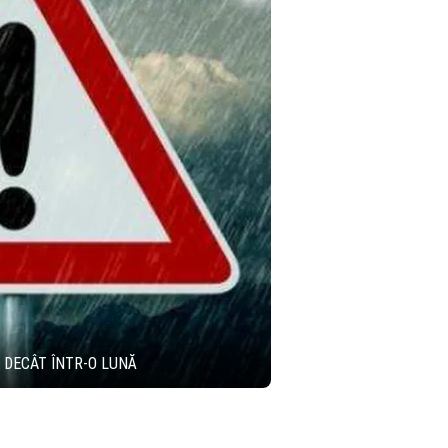
 DECÂT ÎNTR-O LUNĂ