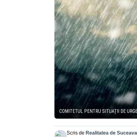
COMITETUL PENTRU SITUAȚII DE URGE
Scris de
Realitatea de Suceava