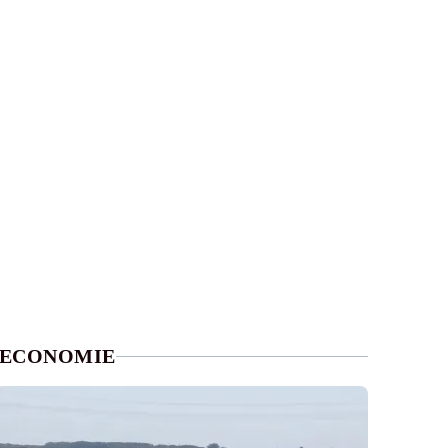
ECONOMIE