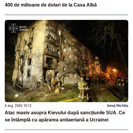
400 de milioane de dolari de la Casa Albă
8 aug. 2026, 10:12
Ionuț Nichita
Atac masiv asupra Kievului după sancțiunile SUA. Ce
se întâmplă cu apărarea antiaeriană a Ucrainei