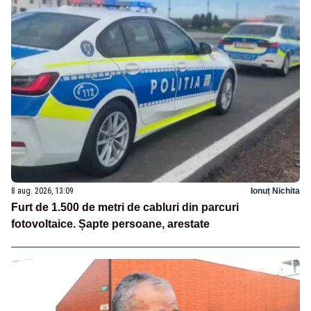
8 aug. 2026, 13:09
Ionuț Nichita
Furt de 1.500 de metri de cabluri din parcuri
fotovoltaice. Șapte persoane, arestate