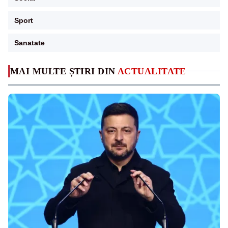
Sport
Sanatate
MAI MULTE ȘTIRI DIN
ACTUALITATE