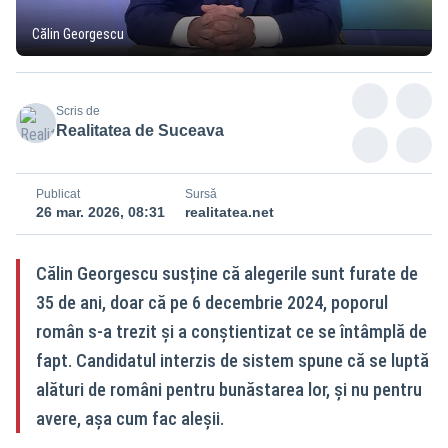
Călin Georgescu
Scris de
Realitatea de Suceava
Publicat
Sursă
26 mar. 2026, 08:31
realitatea.net
Călin Georgescu susține că alegerile sunt furate de
35 de ani, doar că pe 6 decembrie 2024, poporul
român s-a trezit și a conștientizat ce se întâmplă de
fapt. Candidatul interzis de sistem spune că se luptă
alături de români pentru bunăstarea lor, și nu pentru
avere, așa cum fac aleșii.