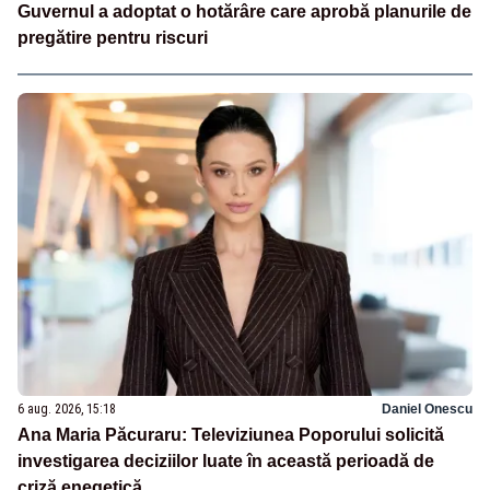
Guvernul a adoptat o hotărâre care aprobă planurile de
pregătire pentru riscuri
6 aug. 2026, 15:18
Daniel Onescu
Ana Maria Păcuraru: Televiziunea Poporului solicită
investigarea deciziilor luate în această perioadă de
criză enegetică