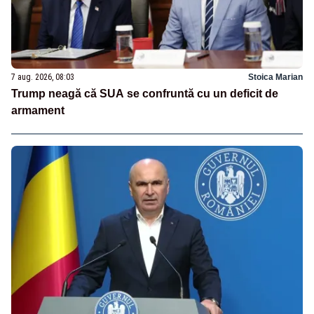
7 aug. 2026, 08:03
Stoica Marian
Trump neagă că SUA se confruntă cu un deficit de
armament