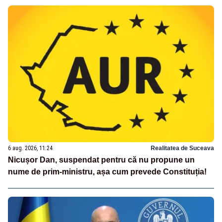
6 aug. 2026, 11:24
Realitatea de Suceava
Nicușor Dan, suspendat pentru că nu propune un
nume de prim-ministru, așa cum prevede Constituția!