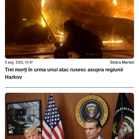
6 aug. 2026, 10:47
Stoica Marian
Trei morți în urma unui atac rusesc asupra regiunii
Harkov