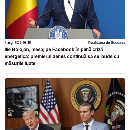
7 aug. 2026, 08:40
Realitatea de Suceava
Ilie Bolojan, mesaj pe Facebook în plină criză
energetică: premierul demis continuă să se laude cu
măsurile luate