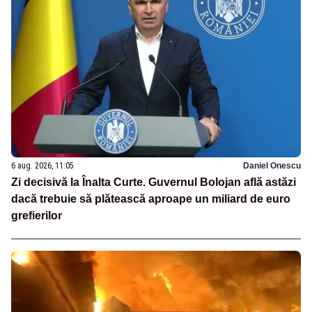
6 aug. 2026, 11:05
Daniel Onescu
Zi decisivă la Înalta Curte. Guvernul Bolojan află astăzi
dacă trebuie să plătească aproape un miliard de euro
grefierilor