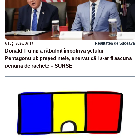
6 aug. 2026, 09:13
Realitatea de Suceava
Donald Trump a răbufnit împotriva șefului
Pentagonului: președintele, enervat că i s-ar fi ascuns
penuria de rachete – SURSE