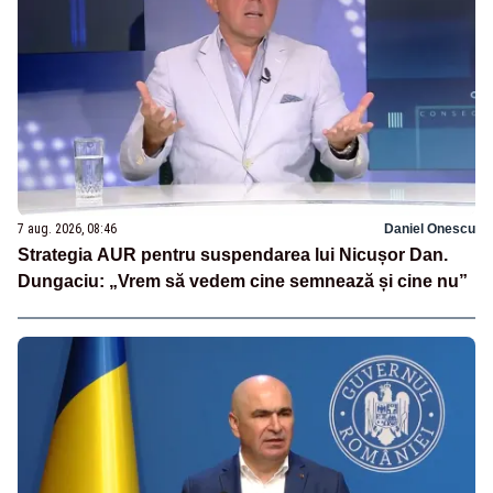
7 aug. 2026, 08:46
Daniel Onescu
Strategia AUR pentru suspendarea lui Nicușor Dan.
Dungaciu: „Vrem să vedem cine semnează și cine nu”