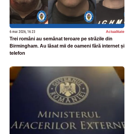
6 mai 2026, 16:23
Actualitate
Trei români au semănat teroare pe străzile din
Birmingham. Au lăsat mii de oameni fără internet și
telefon