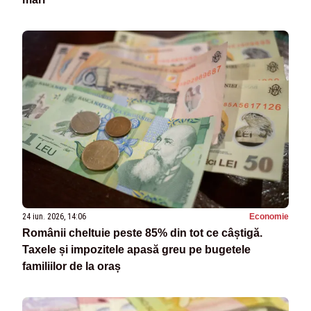
24 iun. 2026, 14:06
Economie
Românii cheltuie peste 85% din tot ce câștigă.
Taxele și impozitele apasă greu pe bugetele
familiilor de la oraș