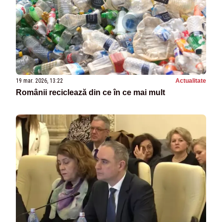
19 mar. 2026, 13:22
Actualitate
Românii reciclează din ce în ce mai mult