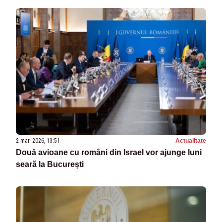
2 mar. 2026, 13:51
Actualitate
Două avioane cu români din Israel vor ajunge luni
seară la București