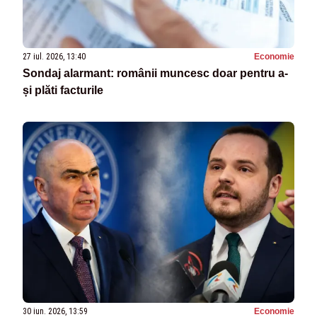
27 iul. 2026, 13:40
Economie
Sondaj alarmant: românii muncesc doar pentru a-
și plăti facturile
30 iun. 2026, 13:59
Economie