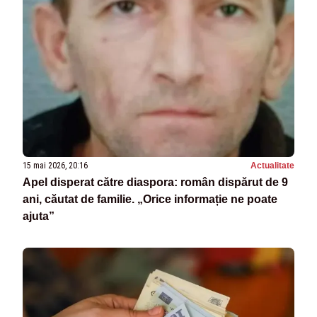
15 mai 2026, 20:16
Actualitate
Apel disperat către diaspora: român dispărut de 9
ani, căutat de familie. „Orice informație ne poate
ajuta”