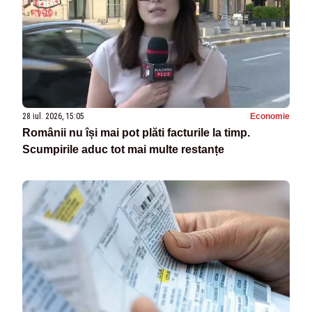
28 iul. 2026, 15:05
Economie
Românii nu își mai pot plăti facturile la timp.
Scumpirile aduc tot mai multe restanțe