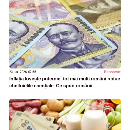
23 iun. 2026, 07:56
Economie
Inflația lovește puternic: tot mai mulți români reduc
cheltuielile esențiale. Ce spun românii