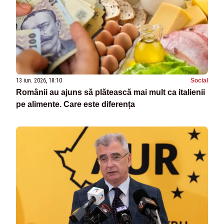
13 iun. 2026, 18:10
Social
Românii au ajuns să plătească mai mult ca italienii
pe alimente. Care este diferența