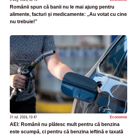
Românii spun că banii nu le mai ajung pentru
alimente, facturi și medicamente: „Au votat cu cine
nu trebuie!”
31 iul. 2026, 10:47
Economie
AEI: Românii nu plătesc mult pentru că benzina
este scumpă, ci pentru că benzina ieftină e taxată