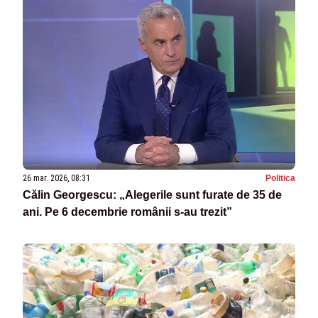
26 mar. 2026, 08:31
Politica
Călin Georgescu: „Alegerile sunt furate de 35 de
ani. Pe 6 decembrie românii s-au trezit”