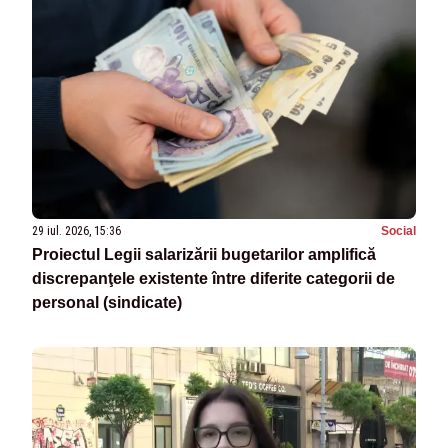
29 iul. 2026, 15:36
Social
Proiectul Legii salarizării bugetarilor amplifică
discrepanţele existente între diferite categorii de
personal (sindicate)