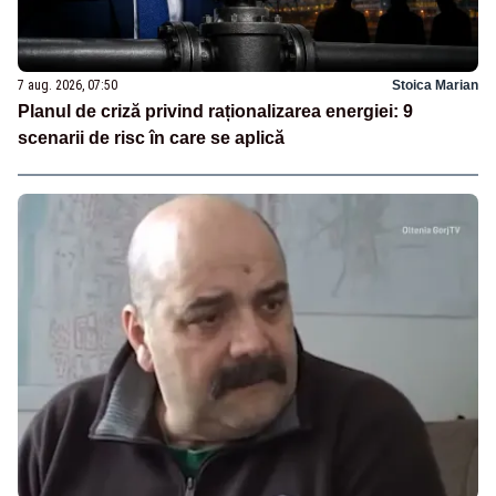
7 aug. 2026, 07:50
Stoica Marian
Planul de criză privind raționalizarea energiei: 9
scenarii de risc în care se aplică