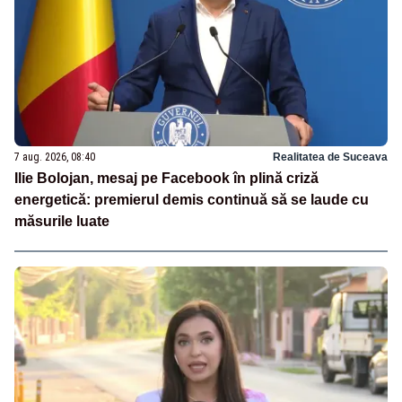
7 aug. 2026, 08:40
Realitatea de Suceava
Ilie Bolojan, mesaj pe Facebook în plină criză
energetică: premierul demis continuă să se laude cu
măsurile luate