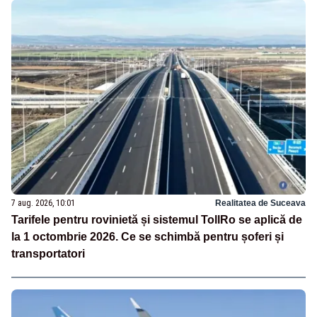
7 aug. 2026, 10:01
Realitatea de Suceava
Tarifele pentru rovinietă și sistemul TollRo se aplică de
la 1 octombrie 2026. Ce se schimbă pentru șoferi și
transportatori