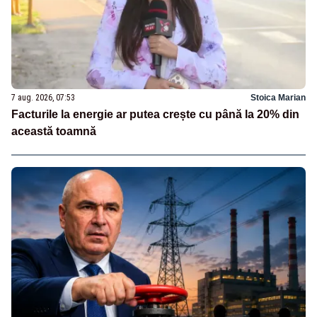
7 aug. 2026, 07:53
Stoica Marian
Facturile la energie ar putea crește cu până la 20% din
această toamnă