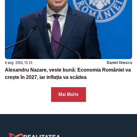
6 aug. 2026, 15:23
Daniel Onescu
Alexandru Nazare, veste bună: Economia României va
crește în 2027, iar inflația va scădea
Mai Multe