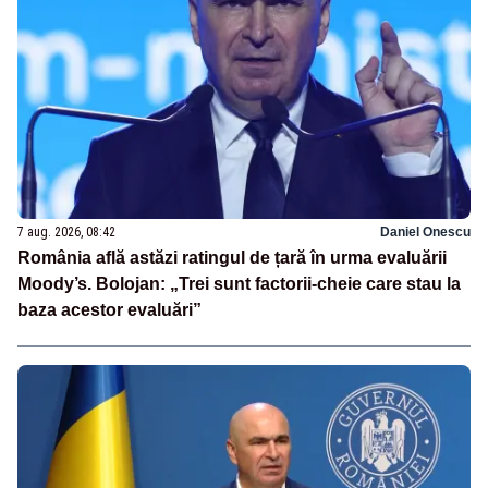
7 aug. 2026, 08:42
Daniel Onescu
România află astăzi ratingul de țară în urma evaluării
Moody’s. Bolojan: „Trei sunt factorii-cheie care stau la
baza acestor evaluări”