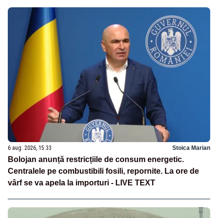
6 aug. 2026, 15:33
Stoica Marian
Bolojan anunță restricțiile de consum energetic.
Centralele pe combustibili fosili, repornite. La ore de
vârf se va apela la importuri - LIVE TEXT