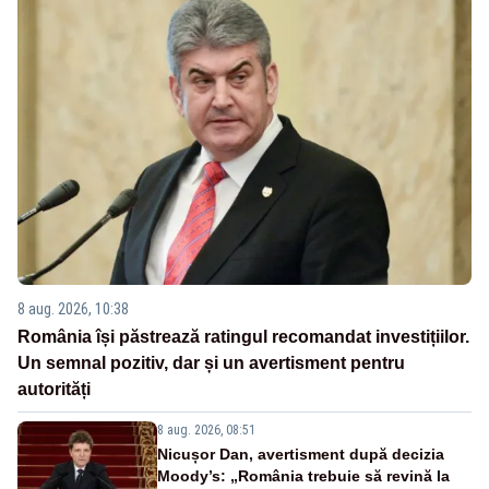
8 aug. 2026, 10:38
România își păstrează ratingul recomandat investițiilor.
Un semnal pozitiv, dar și un avertisment pentru
autorități
8 aug. 2026, 08:51
Nicușor Dan, avertisment după decizia
Moody’s: „România trebuie să revină la