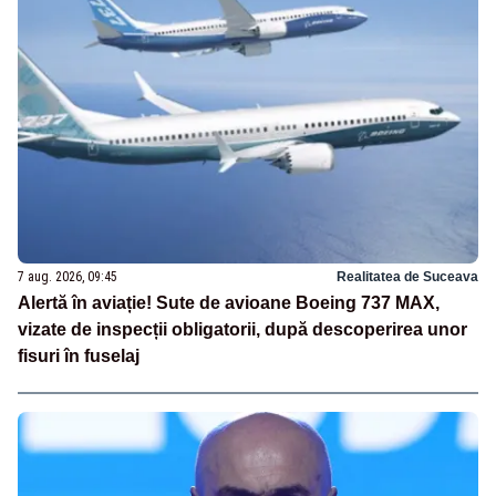
7 aug. 2026, 09:45
Realitatea de Suceava
Alertă în aviație! Sute de avioane Boeing 737 MAX,
vizate de inspecții obligatorii, după descoperirea unor
fisuri în fuselaj