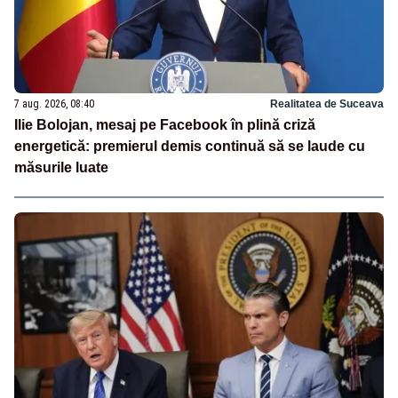
7 aug. 2026, 08:40
Realitatea de Suceava
Ilie Bolojan, mesaj pe Facebook în plină criză
energetică: premierul demis continuă să se laude cu
măsurile luate