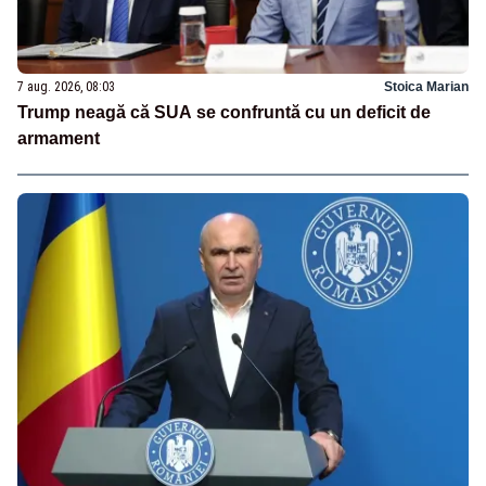
7 aug. 2026, 08:03
Stoica Marian
Trump neagă că SUA se confruntă cu un deficit de
armament