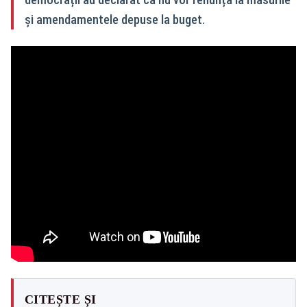
și amendamentele depuse la buget.
CITEȘTE ȘI