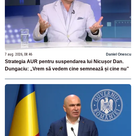
7 aug. 2026, 08:46
Daniel Onescu
Strategia AUR pentru suspendarea lui Nicușor Dan.
Dungaciu: „Vrem să vedem cine semnează și cine nu”