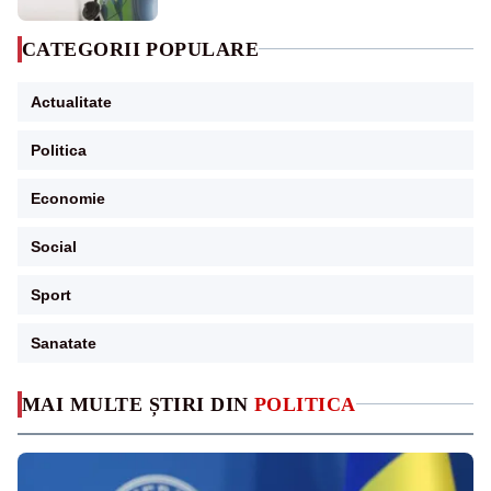
CATEGORII POPULARE
Actualitate
Politica
Economie
Social
Sport
Sanatate
MAI MULTE ȘTIRI DIN
POLITICA