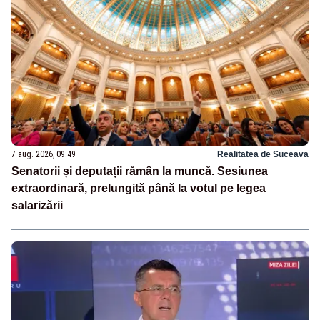
7 aug. 2026, 09:49
Realitatea de Suceava
Senatorii și deputații rămân la muncă. Sesiunea
extraordinară, prelungită până la votul pe legea
salarizării