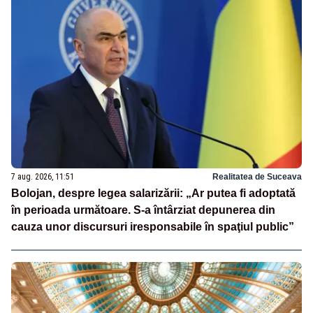
7 aug. 2026, 11:51
Realitatea de Suceava
Bolojan, despre legea salarizării: „Ar putea fi adoptată
în perioada următoare. S-a întârziat depunerea din
cauza unor discursuri iresponsabile în spaţiul public”