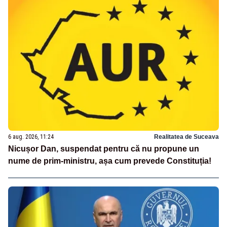
6 aug. 2026, 11:24
Realitatea de Suceava
Nicușor Dan, suspendat pentru că nu propune un
nume de prim-ministru, așa cum prevede Constituția!