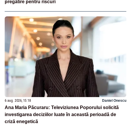
pregătire pentru riscuri
6 aug. 2026, 15:18
Daniel Onescu
Ana Maria Păcuraru: Televiziunea Poporului solicită
investigarea deciziilor luate în această perioadă de
criză enegetică