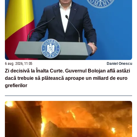
6 aug. 2026, 11:05
Daniel Onescu
Zi decisivă la Înalta Curte. Guvernul Bolojan află astăzi
dacă trebuie să plătească aproape un miliard de euro
grefierilor