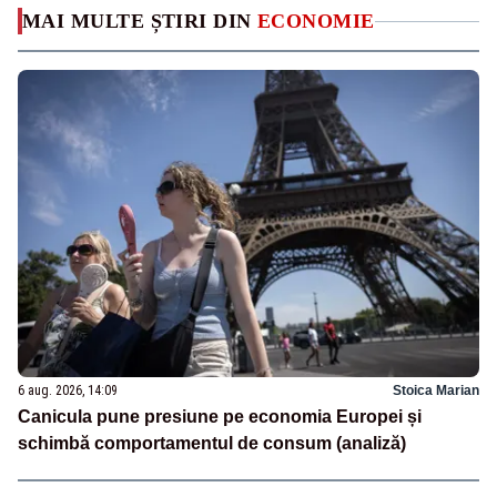
MAI MULTE ȘTIRI DIN
ECONOMIE
6 aug. 2026, 14:09
Stoica Marian
Canicula pune presiune pe economia Europei și
schimbă comportamentul de consum (analiză)