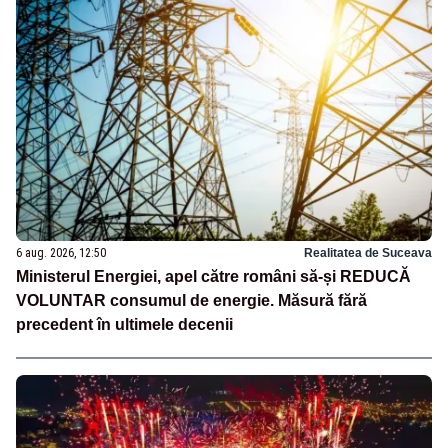
6 aug. 2026, 12:50
Realitatea de Suceava
Ministerul Energiei, apel către români să-și REDUCĂ
VOLUNTAR consumul de energie. Măsură fără
precedent în ultimele decenii