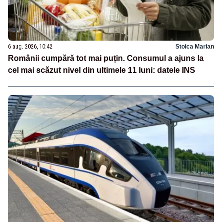
6 aug. 2026, 10:42
Stoica Marian
Românii cumpără tot mai puțin. Consumul a ajuns la
cel mai scăzut nivel din ultimele 11 luni: datele INS