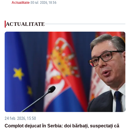
Actualitate
-
30 iul. 2026, 18:56
ACTUALITATE
24 feb. 2026, 15:50
Complot dejucat în Serbia: doi bărbați, suspectați că