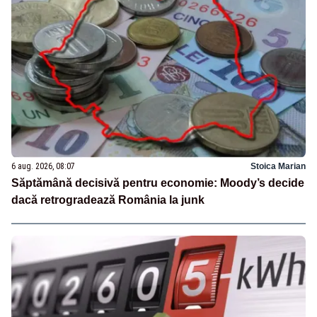
6 aug. 2026, 08:07
Stoica Marian
Săptămână decisivă pentru economie: Moody’s decide
dacă retrogradează România la junk