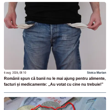
6 aug. 2026, 08:10
Stoica Marian
Românii spun că banii nu le mai ajung pentru alimente,
facturi și medicamente: „Au votat cu cine nu trebuie!”