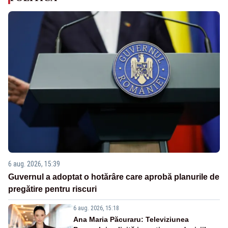
6 aug. 2026, 15:39
Guvernul a adoptat o hotărâre care aprobă planurile de
pregătire pentru riscuri
6 aug. 2026, 15:18
Ana Maria Păcuraru: Televiziunea