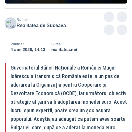
Scris de
Realitatea de Suceava
Publicat
Sursă
4 apr. 2026, 14:13
realitatea.net
Guvernatorul Băncii Naționale a României Mugur
Isărescu a transmis că România este la un pas de
aderarea la Organizația pentru Cooperare și
Dezvoltare Economică (OCDE), iar următorul obiectiv
strategic al țării va fi adoptarea monedei euro. Acest
lucru, spun experții, poate crea un șoc asupra
poporului. Aceștia au adăugat că putem avea soarta
Bulgariei, care, după ce a aderat la moneda euro,