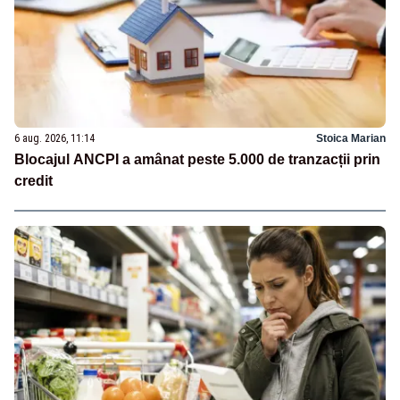
6 aug. 2026, 11:14
Stoica Marian
Blocajul ANCPI a amânat peste 5.000 de tranzacții prin
credit