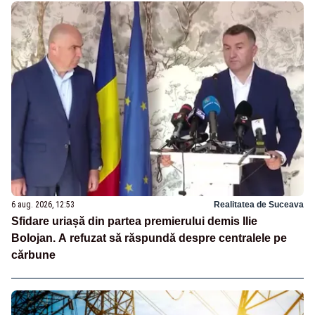
6 aug. 2026, 12:53
Realitatea de Suceava
Sfidare uriașă din partea premierului demis Ilie
Bolojan. A refuzat să răspundă despre centralele pe
cărbune