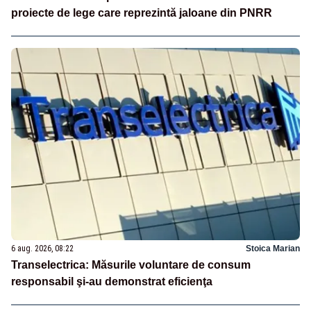
proiecte de lege care reprezintă jaloane din PNRR
6 aug. 2026, 08:22
Stoica Marian
Transelectrica: Măsurile voluntare de consum
responsabil şi-au demonstrat eficienţa