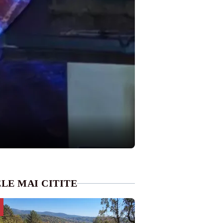
LE MAI CITITE