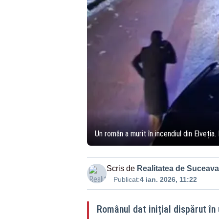
Un român a murit în incendiul din Elveția
Scris de
Realitatea de Suceava
Publicat:
4 ian. 2026, 11:22
Românul dat inițial dispărut în