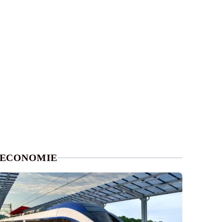
ECONOMIE