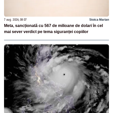
7 aug. 2026, 08:07
Stoica Marian
Meta, sancționată cu 567 de milioane de dolari în cel
mai sever verdict pe tema siguranței copiilor