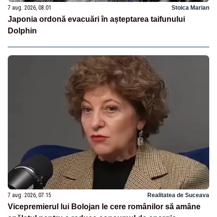
7 aug. 2026, 08:01
Stoica Marian
Japonia ordonă evacuări în așteptarea taifunului
Dolphin
7 aug. 2026, 07:15
Realitatea de Suceava
Vicepremierul lui Bolojan le cere românilor să amâne