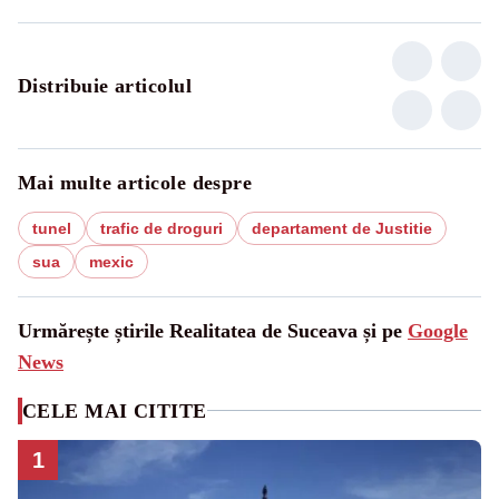
Distribuie articolul
Mai multe articole despre
tunel
trafic de droguri
departament de Justitie
sua
mexic
Urmărește știrile Realitatea de Suceava și pe
Google
News
CELE MAI CITITE
1