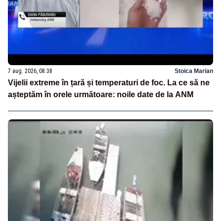
7 aug. 2026, 08:38
Stoica Marian
Vijelii extreme în țară și temperaturi de foc. La ce să ne
așteptăm în orele următoare: noile date de la ANM