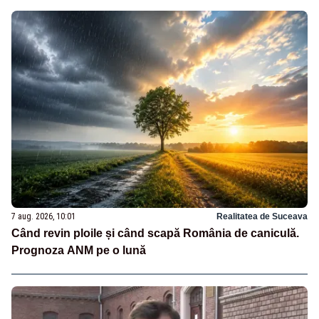
7 aug. 2026, 10:01
Realitatea de Suceava
Când revin ploile și când scapă România de caniculă.
Prognoza ANM pe o lună