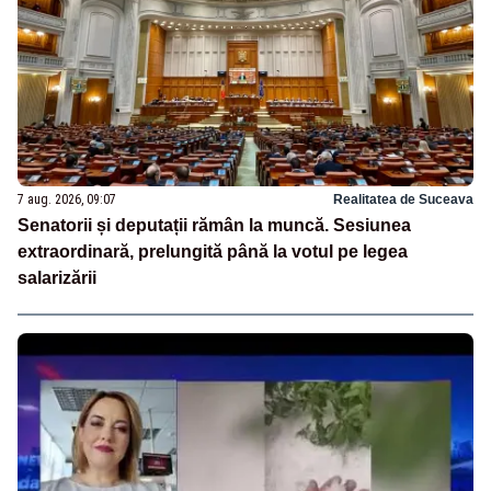
7 aug. 2026, 09:07
Realitatea de Suceava
Senatorii și deputații rămân la muncă. Sesiunea
extraordinară, prelungită până la votul pe legea
salarizării