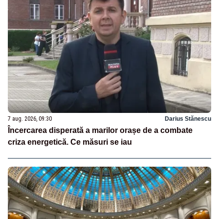
7 aug. 2026, 09:30
Darius Stănescu
Încercarea disperată a marilor orașe de a combate
criza energetică. Ce măsuri se iau