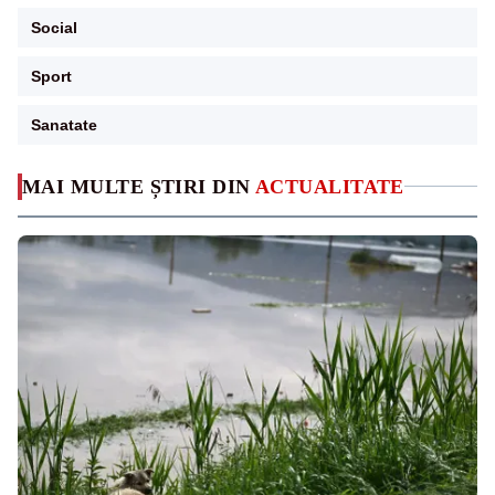
Social
Sport
Sanatate
MAI MULTE ȘTIRI DIN
ACTUALITATE