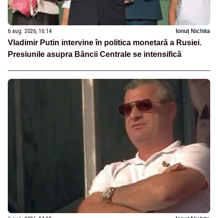
6 aug. 2026, 16:14
Ionuț Nichita
Vladimir Putin intervine în politica monetară a Rusiei.
Presiunile asupra Băncii Centrale se intensifică