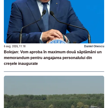
6 aug. 2026, 11:18
Daniel Onescu
Bolojan: Vom aproba în maximum două săptămâni un
memorandum pentru angajarea personalului din
creșele inaugurate