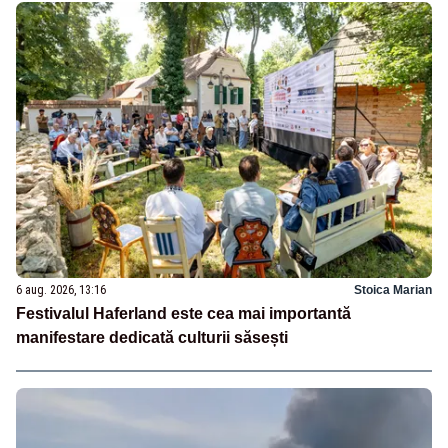
6 aug. 2026, 13:16
Stoica Marian
Festivalul Haferland este cea mai importantă
manifestare dedicată culturii săsești