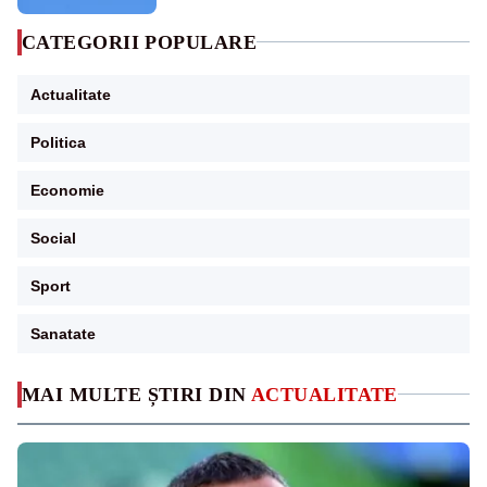
CATEGORII POPULARE
Actualitate
Politica
Economie
Social
Sport
Sanatate
MAI MULTE ȘTIRI DIN
ACTUALITATE