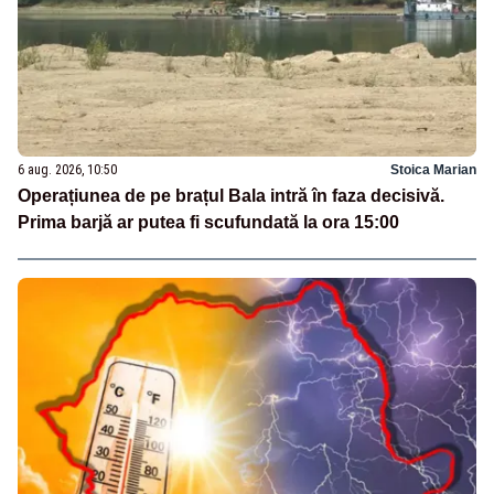
6 aug. 2026, 10:50
Stoica Marian
Operațiunea de pe brațul Bala intră în faza decisivă.
Prima barjă ar putea fi scufundată la ora 15:00