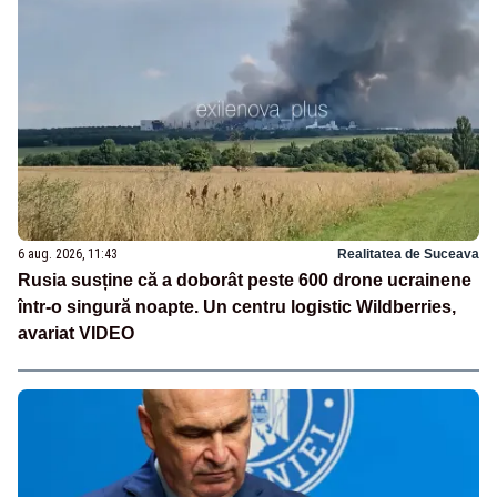
6 aug. 2026, 11:43
Realitatea de Suceava
Rusia susține că a doborât peste 600 drone ucrainene
într-o singură noapte. Un centru logistic Wildberries,
avariat VIDEO