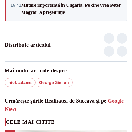
Mutare importantă în Ungaria. Pe cine vrea Péter
15:42
Magyar la președinție
Distribuie articolul
Mai multe articole despre
nick adams
George Simion
Urmărește știrile Realitatea de Suceava și pe
Google
News
CELE MAI CITITE