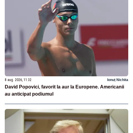
8 aug. 2026, 11:32
Ionuț Nichita
David Popovici, favorit la aur la Europene. Americanii
au anticipat podiumul