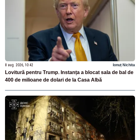
8 aug. 2026, 10:42
Ionuț Nichita
Lovitură pentru Trump. Instanța a blocat sala de bal de
400 de milioane de dolari de la Casa Albă