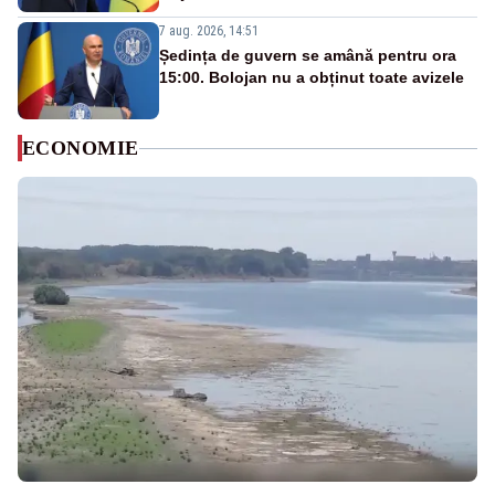
7 aug. 2026, 14:51
Ședința de guvern se amână pentru ora
15:00. Bolojan nu a obținut toate avizele
ECONOMIE