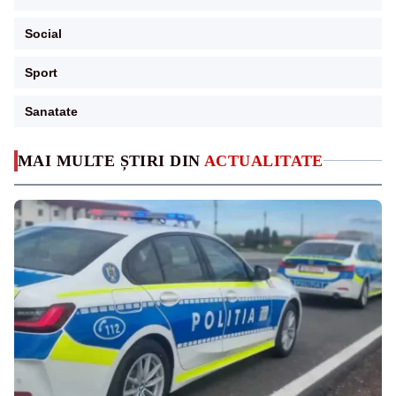
Social
Sport
Sanatate
MAI MULTE ȘTIRI DIN
ACTUALITATE