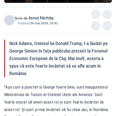
Ionuț Nichita
Scris de
Publicat:
30 mai 2026, 10:41
Nick Adams, trimisul lui Donald Trump, l-a lăudat pe
George Simion în fața publicului prezent la Forumul
Economic European de la Cluj. Mai mult, acesta a
spus că este foarte încântat să se afle acum în
România.
"Așa cum a punctat si George foarte bine, sunt inauguratorul
Ministerului de Turism al Statelor Unite ale Americii. Sunt
foarte onorat să avem acest rol și sunt foarte încântat de
acest rol. Și sunt și mai încântat să fiu chiar aici, în România.