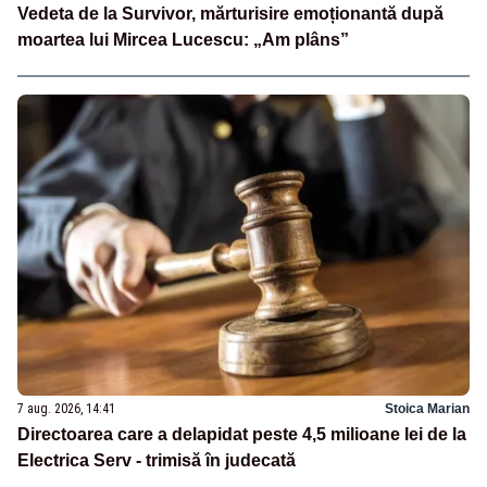
Vedeta de la Survivor, mărturisire emoționantă după
moartea lui Mircea Lucescu: „Am plâns”
7 aug. 2026, 14:41
Stoica Marian
Directoarea care a delapidat peste 4,5 milioane lei de la
Electrica Serv - trimisă în judecată