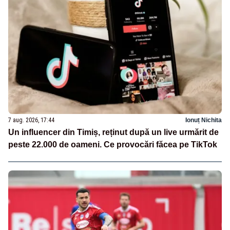
7 aug. 2026, 17:44
Ionuț Nichita
Un influencer din Timiș, reținut după un live urmărit de
peste 22.000 de oameni. Ce provocări făcea pe TikTok