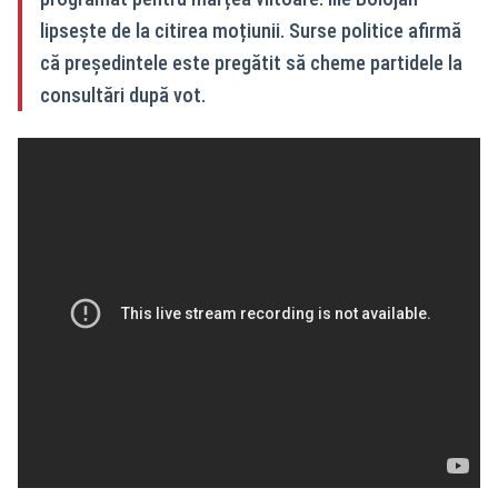
lipsește de la citirea moțiunii. Surse politice afirmă
că președintele este pregătit să cheme partidele la
consultări după vot.