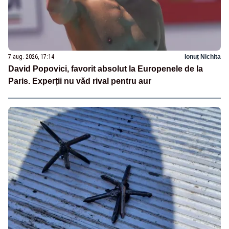
7 aug. 2026, 17:14
Ionuț Nichita
David Popovici, favorit absolut la Europenele de la
Paris. Experții nu văd rival pentru aur