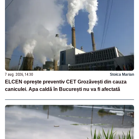
7 aug. 2026, 14:30
Stoica Marian
ELCEN oprește preventiv CET Grozăvești din cauza
caniculei. Apa caldă în București nu va fi afectată