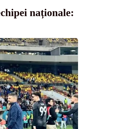
chipei naționale: