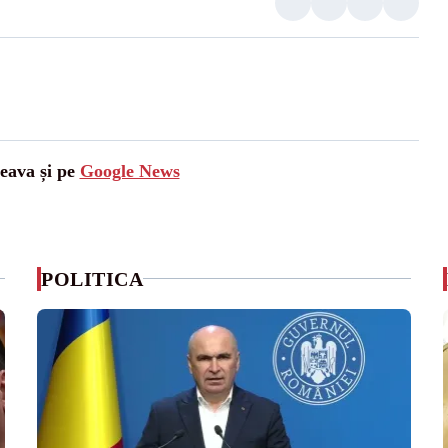
ceava și pe
Google News
POLITICA