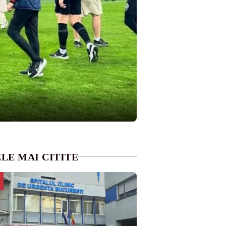
LE MAI CITITE