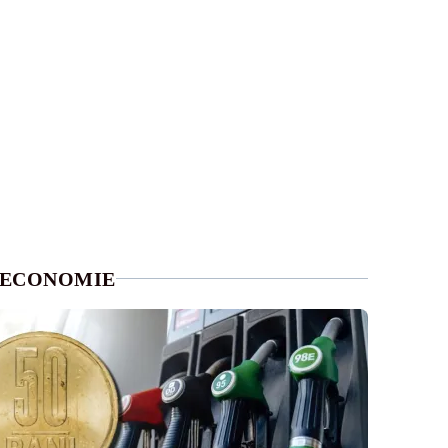
ECONOMIE