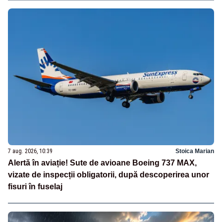
7 aug. 2026, 10:39
Stoica Marian
Alertă în aviație! Sute de avioane Boeing 737 MAX,
vizate de inspecții obligatorii, după descoperirea unor
fisuri în fuselaj