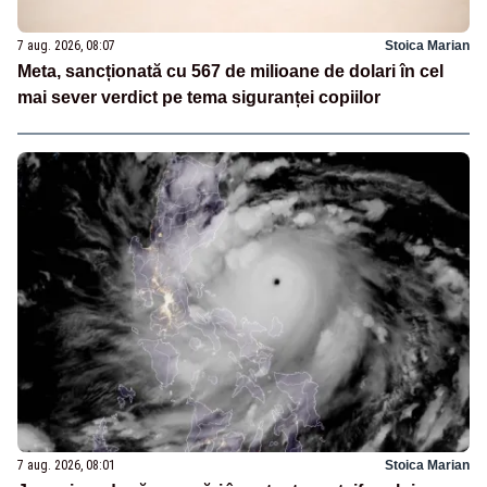
7 aug. 2026, 08:07
Stoica Marian
Meta, sancționată cu 567 de milioane de dolari în cel
mai sever verdict pe tema siguranței copiilor
7 aug. 2026, 08:01
Stoica Marian