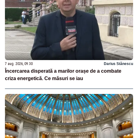
7 aug. 2026, 09:30
Darius Stănescu
Încercarea disperată a marilor orașe de a combate
criza energetică. Ce măsuri se iau