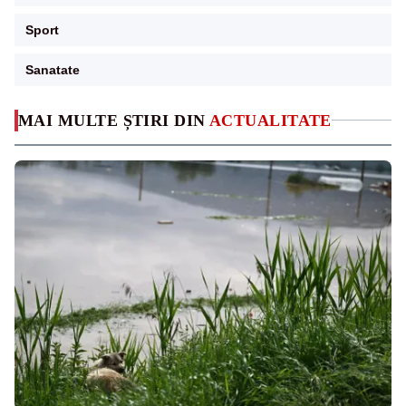
Sport
Sanatate
MAI MULTE ȘTIRI DIN
ACTUALITATE