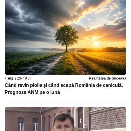
7 aug. 2026, 10:01
Realitatea de Suceava
Când revin ploile și când scapă România de caniculă.
Prognoza ANM pe o lună