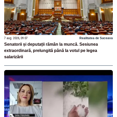
7 aug. 2026, 09:07
Realitatea de Suceava
Senatorii și deputații rămân la muncă. Sesiunea
extraordinară, prelungită până la votul pe legea
salarizării