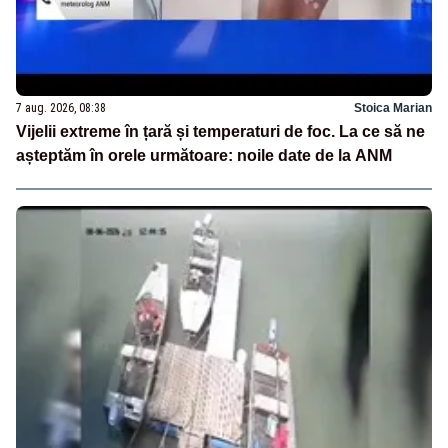
7 aug. 2026, 08:38
Stoica Marian
Vijelii extreme în țară și temperaturi de foc. La ce să ne
așteptăm în orele următoare: noile date de la ANM