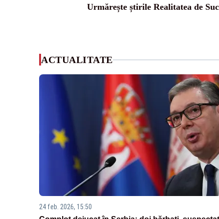
Urmărește știrile Realitatea de Su
ACTUALITATE
24 feb. 2026, 15:50