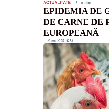
·
ACTUALITATE
2 min citire
EPIDEMIA DE 
DE CARNE DE 
EUROPEANĂ
20 mai 2025, 15:53