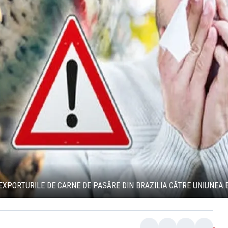
 EXPORTURILE DE CARNE DE PASĂRE DIN BRAZILIA CĂTRE UNIUNEA