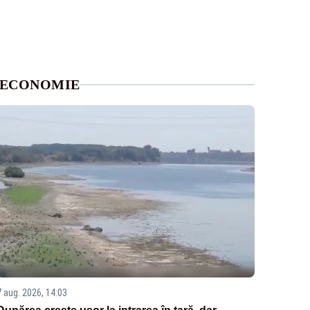
ECONOMIE
7 aug. 2026, 14:03