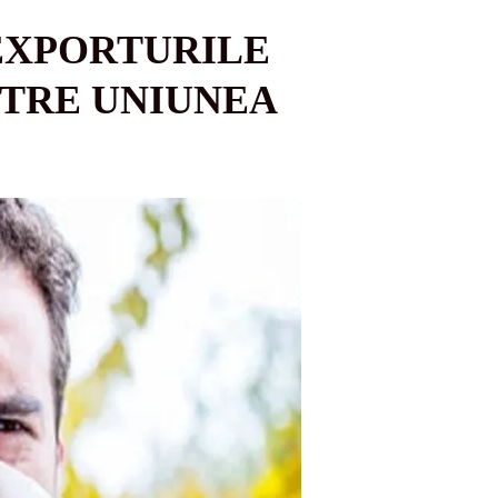
 EXPORTURILE
ĂTRE UNIUNEA