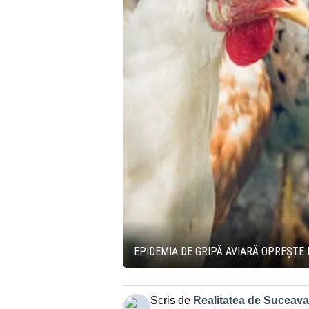
EPIDEMIA DE GRIPĂ AVIARĂ OPREȘTE
Scris de
Realitatea de Suceava