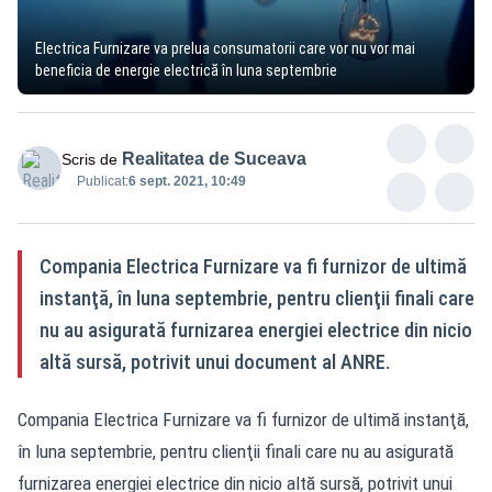
Electrica Furnizare va prelua consumatorii care vor nu vor mai
beneficia de energie electrică în luna septembrie
Realitatea de Suceava
Scris de
Publicat:
6 sept. 2021, 10:49
Compania Electrica Furnizare va fi furnizor de ultimă
instanţă, în luna septembrie, pentru clienţii finali care
nu au asigurată furnizarea energiei electrice din nicio
altă sursă, potrivit unui document al ANRE.
Compania Electrica Furnizare va fi furnizor de ultimă instanţă,
în luna septembrie, pentru clienţii finali care nu au asigurată
furnizarea energiei electrice din nicio altă sursă, potrivit unui