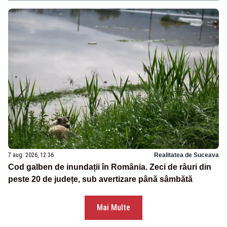
7 aug. 2026, 12:36
Realitatea de Suceava
Cod galben de inundații în România. Zeci de râuri din
peste 20 de județe, sub avertizare până sâmbătă
Mai Multe