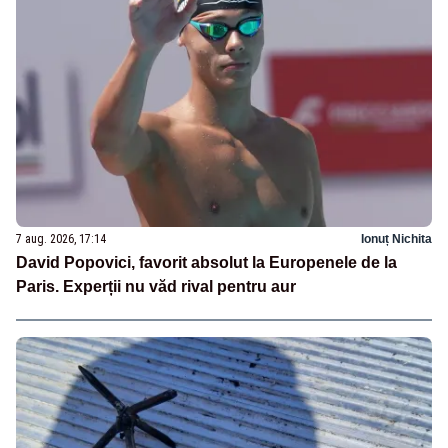
7 aug. 2026, 17:14
Ionuț Nichita
David Popovici, favorit absolut la Europenele de la
Paris. Experții nu văd rival pentru aur