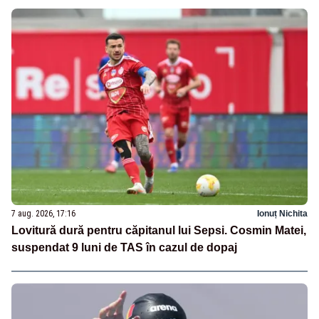
7 aug. 2026, 17:16
Ionuț Nichita
Lovitură dură pentru căpitanul lui Sepsi. Cosmin Matei,
suspendat 9 luni de TAS în cazul de dopaj