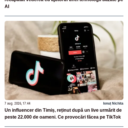
AI
7 aug. 2026, 17:44
Ionuț Nichita
Un influencer din Timiș, reținut după un live urmărit de
peste 22.000 de oameni. Ce provocări făcea pe TikTok