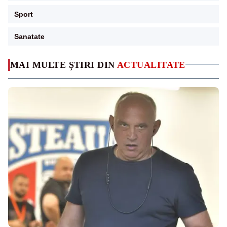
Sport
Sanatate
MAI MULTE ȘTIRI DIN
ACTUALITATE