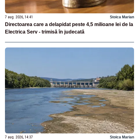
7 aug. 2026, 14:41
Stoica Marian
Directoarea care a delapidat peste 4,5 milioane lei de la
Electrica Serv - trimisă în judecată
7 aug. 2026, 14:37
Stoica Marian