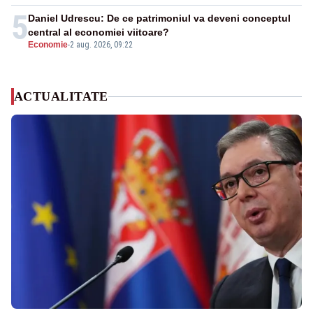
5
Daniel Udrescu: De ce patrimoniul va deveni conceptul
central al economiei viitoare?
Economie
-
2 aug. 2026, 09:22
ACTUALITATE