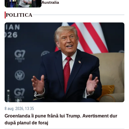
Australia
POLITICA
8 aug. 2026, 13:35
Groenlanda îi pune frână lui Trump. Avertisment dur
după planul de foraj