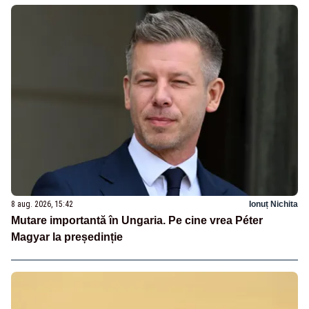
8 aug. 2026, 15:42
Ionuț Nichita
Mutare importantă în Ungaria. Pe cine vrea Péter
Magyar la președinție