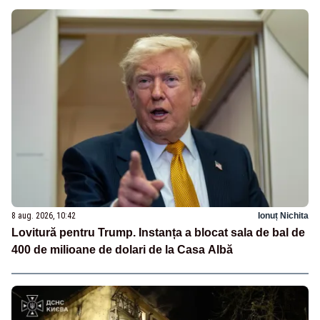
8 aug. 2026, 10:42
Ionuț Nichita
Lovitură pentru Trump. Instanța a blocat sala de bal de
400 de milioane de dolari de la Casa Albă