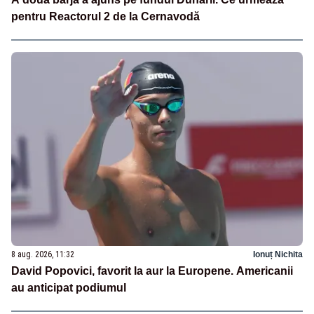
pentru Reactorul 2 de la Cernavodă
8 aug. 2026, 11:32
Ionuț Nichita
David Popovici, favorit la aur la Europene. Americanii
au anticipat podiumul