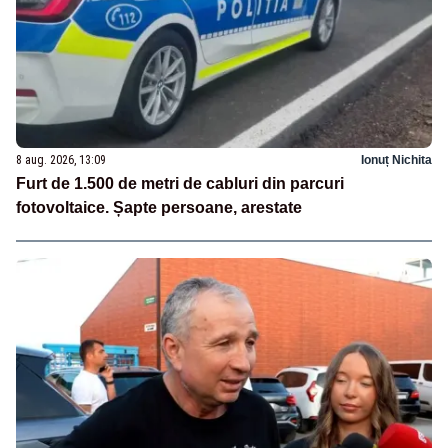
8 aug. 2026, 13:09
Ionuț Nichita
Furt de 1.500 de metri de cabluri din parcuri
fotovoltaice. Șapte persoane, arestate