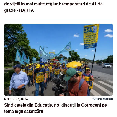
de vijelii în mai multe regiuni: temperaturi de 41 de
grade - HARTA
6 aug. 2026, 10:34
Stoica Marian
Sindicatele din Educație, noi discuții la Cotroceni pe
tema legii salarizării