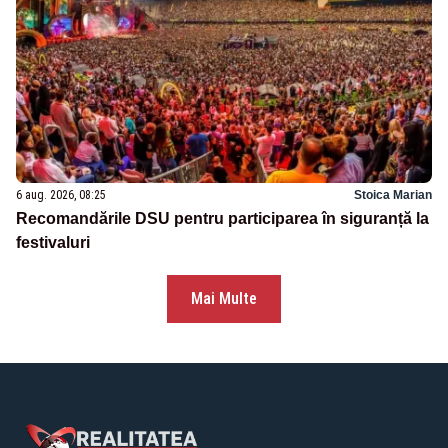
6 aug. 2026, 08:25
Stoica Marian
Recomandările DSU pentru participarea în siguranță la
festivaluri
Mai Multe