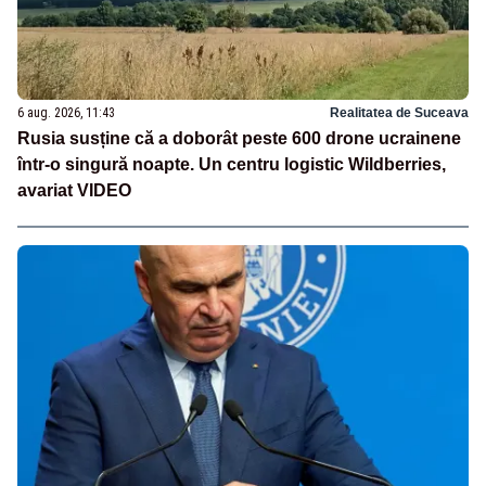
6 aug. 2026, 11:43
Realitatea de Suceava
Rusia susține că a doborât peste 600 drone ucrainene
într-o singură noapte. Un centru logistic Wildberries,
avariat VIDEO