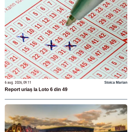
6 aug. 2026, 09:11
Stoica Marian
Report uriaș la Loto 6 din 49