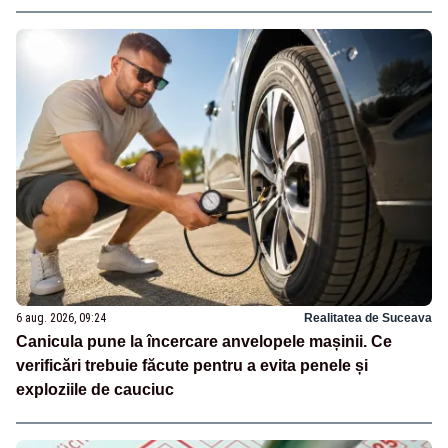
6 aug. 2026, 09:24
Realitatea de Suceava
Canicula pune la încercare anvelopele mașinii. Ce
verificări trebuie făcute pentru a evita penele și
exploziile de cauciuc