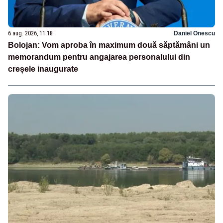
6 aug. 2026, 11:18
Daniel Onescu
Bolojan: Vom aproba în maximum două săptămâni un
memorandum pentru angajarea personalului din
creșele inaugurate