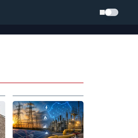
Schimba tema