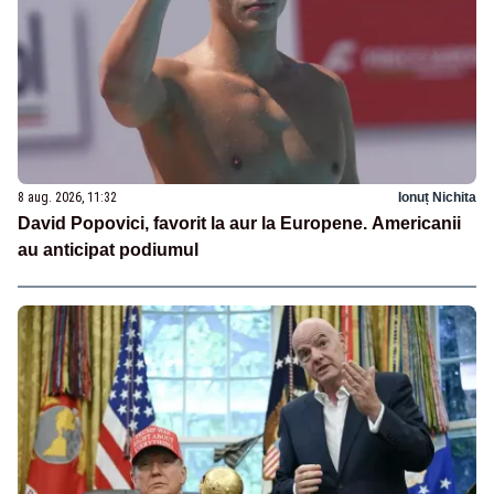
8 aug. 2026, 11:32
Ionuț Nichita
David Popovici, favorit la aur la Europene. Americanii
au anticipat podiumul