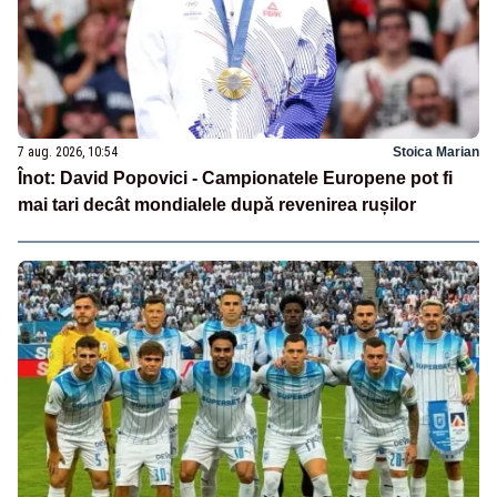
7 aug. 2026, 10:54
Stoica Marian
Înot: David Popovici - Campionatele Europene pot fi
mai tari decât mondialele după revenirea rușilor