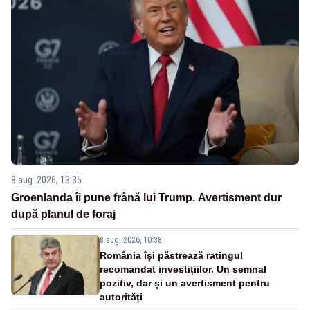
8 aug. 2026, 13:35
Groenlanda îi pune frână lui Trump. Avertisment dur
după planul de foraj
8 aug. 2026, 10:38
România își păstrează ratingul
recomandat investițiilor. Un semnal
pozitiv, dar și un avertisment pentru
autorități