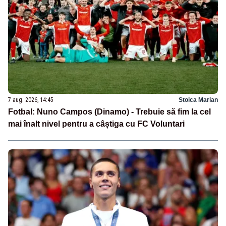
7 aug. 2026, 14:45
Stoica Marian
Fotbal: Nuno Campos (Dinamo) - Trebuie să fim la cel
mai înalt nivel pentru a câștiga cu FC Voluntari