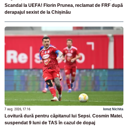
Scandal la UEFA! Florin Prunea, reclamat de FRF după
derapajul sexist de la Chișinău
7 aug. 2026, 17:16
Ionuț Nichita
Lovitură dură pentru căpitanul lui Sepsi. Cosmin Matei,
suspendat 9 luni de TAS în cazul de dopaj