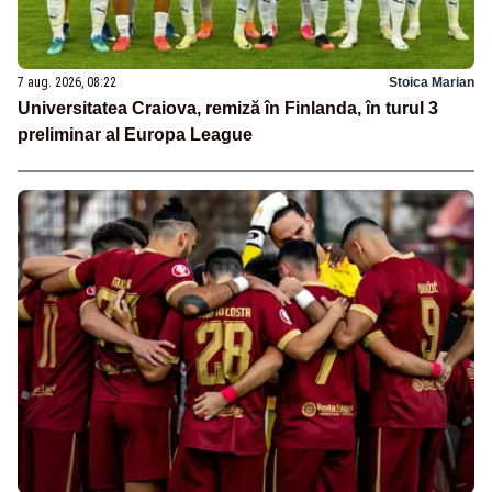
7 aug. 2026, 08:22
Stoica Marian
Universitatea Craiova, remiză în Finlanda, în turul 3
preliminar al Europa League