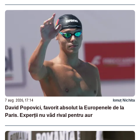
7 aug. 2026, 17:14
Ionuț Nichita
David Popovici, favorit absolut la Europenele de la
Paris. Experții nu văd rival pentru aur