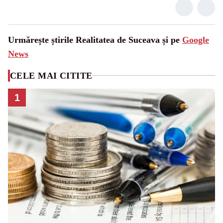
Urmărește știrile Realitatea de Suceava și pe
Google
News
CELE MAI CITITE
1