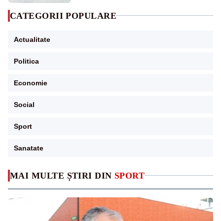
CATEGORII POPULARE
Actualitate
Politica
Economie
Social
Sport
Sanatate
MAI MULTE ȘTIRI DIN
SPORT