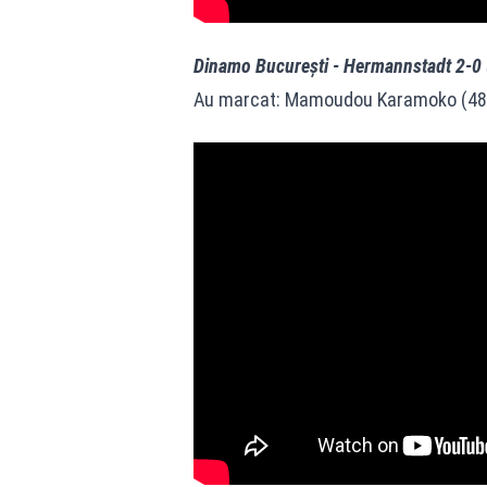
Dinamo Bucureşti - Hermannstadt 2-0 
Au marcat: Mamoudou Karamoko (48)