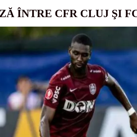
Ă ÎNTRE CFR CLUJ ŞI FC