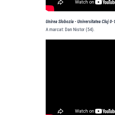
Unirea Slobozia - Universitatea Cluj 0-
A marcat: Dan Nistor (54).