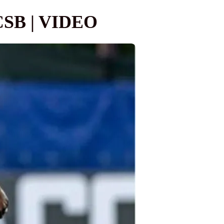
SB | VIDEO