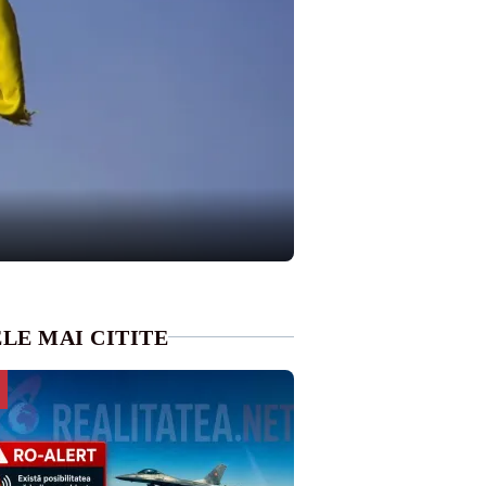
LE MAI CITITE