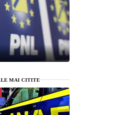
LE MAI CITITE