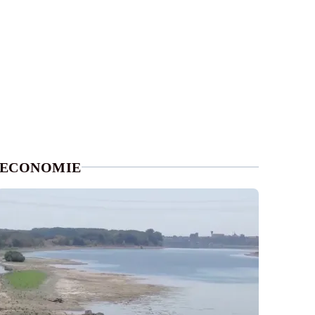
ECONOMIE