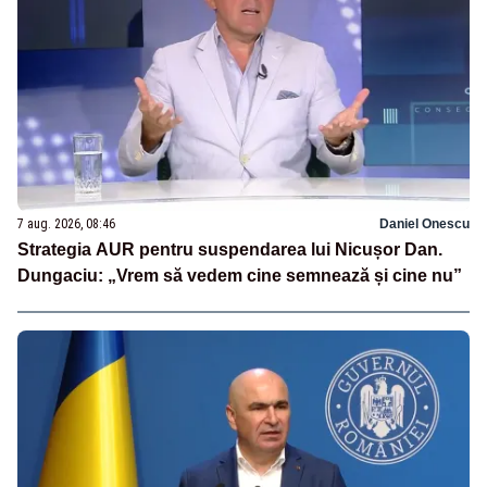
7 aug. 2026, 08:46
Daniel Onescu
Strategia AUR pentru suspendarea lui Nicușor Dan.
Dungaciu: „Vrem să vedem cine semnează și cine nu”