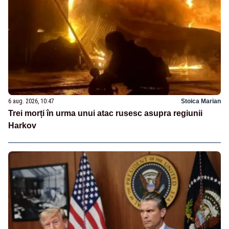
6 aug. 2026, 10:47
Stoica Marian
Trei morți în urma unui atac rusesc asupra regiunii
Harkov