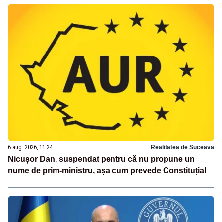
6 aug. 2026, 11:24
Realitatea de Suceava
Nicușor Dan, suspendat pentru că nu propune un
nume de prim-ministru, așa cum prevede Constituția!