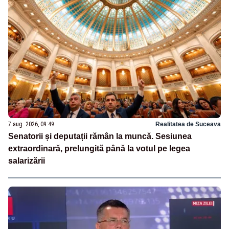
7 aug. 2026, 09:49
Realitatea de Suceava
Senatorii și deputații rămân la muncă. Sesiunea
extraordinară, prelungită până la votul pe legea
salarizării