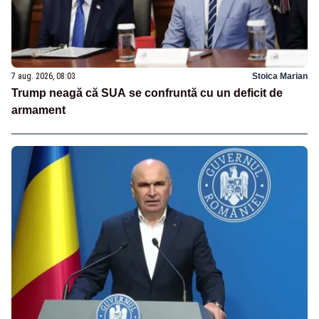
7 aug. 2026, 08:03
Stoica Marian
Trump neagă că SUA se confruntă cu un deficit de
armament