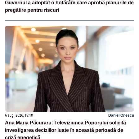
Guvernul a adoptat o hotărâre care aprobă planurile de
pregătire pentru riscuri
6 aug. 2026, 15:18
Daniel Onescu
Ana Maria Păcuraru: Televiziunea Poporului solicită
investigarea deciziilor luate în această perioadă de
criză enegetică