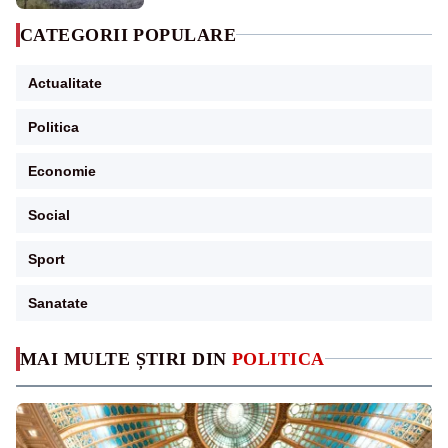
CATEGORII POPULARE
Actualitate
Politica
Economie
Social
Sport
Sanatate
MAI MULTE ȘTIRI DIN
POLITICA