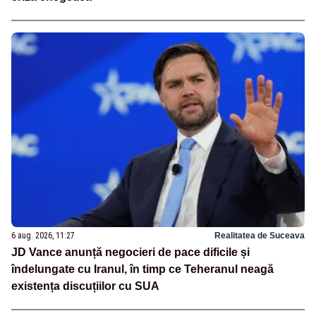
6 aug. 2026, 11:27
Realitatea de Suceava
JD Vance anunță negocieri de pace dificile și
îndelungate cu Iranul, în timp ce Teheranul neagă
existența discuțiilor cu SUA