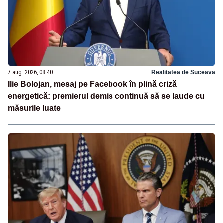
7 aug. 2026, 08:40
Realitatea de Suceava
Ilie Bolojan, mesaj pe Facebook în plină criză
energetică: premierul demis continuă să se laude cu
măsurile luate