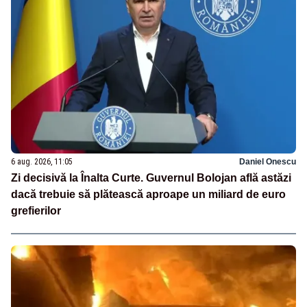
6 aug. 2026, 11:05
Daniel Onescu
Zi decisivă la Înalta Curte. Guvernul Bolojan află astăzi
dacă trebuie să plătească aproape un miliard de euro
grefierilor