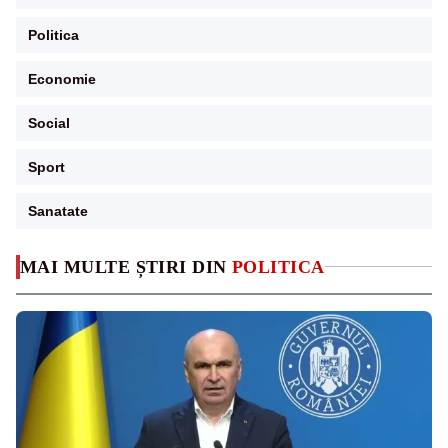
Politica
Economie
Social
Sport
Sanatate
MAI MULTE ȘTIRI DIN
POLITICA