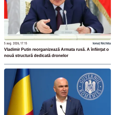
5 aug. 2026, 17:15
Ionuț Nichita
Vladimir Putin reorganizează Armata rusă. A înființat o
nouă structură dedicată dronelor