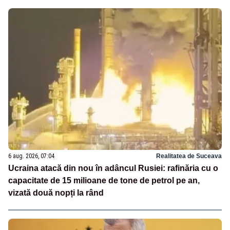
6 aug. 2026, 07:04
Realitatea de Suceava
Ucraina atacă din nou în adâncul Rusiei: rafinăria cu o
capacitate de 15 milioane de tone de petrol pe an,
vizată două nopți la rând