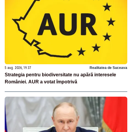
5 aug. 2026, 19:37
Realitatea de Suceava
Strategia pentru biodiversitate nu apără interesele
României. AUR a votat împotrivă