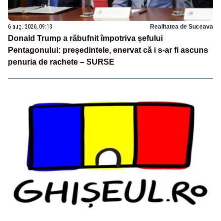
6 aug. 2026, 09:13
Realitatea de Suceava
Donald Trump a răbufnit împotriva șefului
Pentagonului: președintele, enervat că i s-ar fi ascuns
penuria de rachete – SURSE