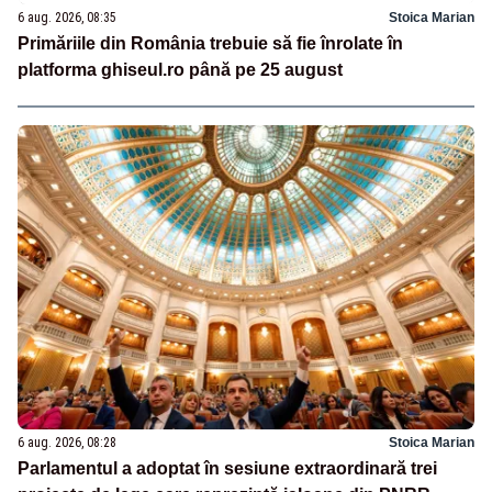
6 aug. 2026, 08:35
Stoica Marian
Primăriile din România trebuie să fie înrolate în
platforma ghiseul.ro până pe 25 august
6 aug. 2026, 08:28
Stoica Marian
Parlamentul a adoptat în sesiune extraordinară trei