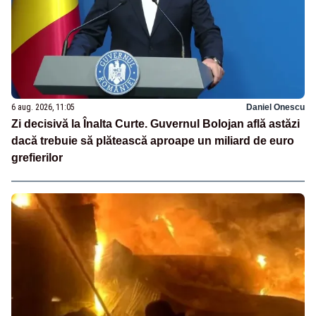
6 aug. 2026, 11:05
Daniel Onescu
Zi decisivă la Înalta Curte. Guvernul Bolojan află astăzi
dacă trebuie să plătească aproape un miliard de euro
grefierilor