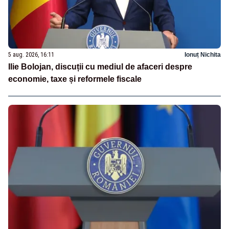
5 aug. 2026, 16:11
Ionuț Nichita
Ilie Bolojan, discuții cu mediul de afaceri despre
economie, taxe și reformele fiscale